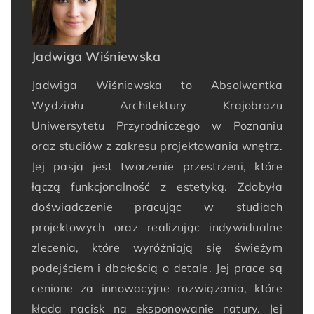
Jadwiga Wiśniewska
Jadwiga Wiśniewska to Absolwentka
Wydziału Architektury Krajobrazu
Uniwersytetu Przyrodniczego w Poznaniu
oraz studiów z zakresu projektowania wnętrz.
Jej pasją jest tworzenie przestrzeni, które
łączą funkcjonalność z estetyką. Zdobyła
doświadczenie pracując w studiach
projektowych oraz realizując indywidualne
zlecenia, które wyróżniają się świeżym
podejściem i dbałością o detale. Jej prace są
cenione za innowacyjne rozwiązania, które
kłada nacisk na eksponowanie natury. Jej