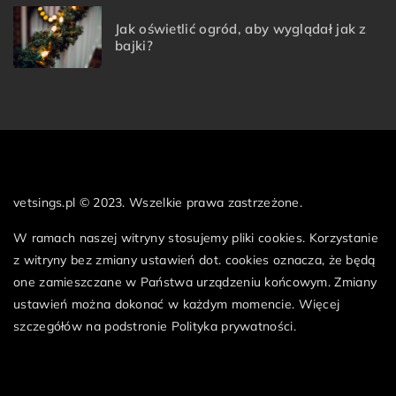
Jak oświetlić ogród, aby wyglądał jak z
bajki?
vetsings.pl © 2023. Wszelkie prawa zastrzeżone.
W ramach naszej witryny stosujemy pliki cookies. Korzystanie
z witryny bez zmiany ustawień dot. cookies oznacza, że będą
one zamieszczane w Państwa urządzeniu końcowym. Zmiany
ustawień można dokonać w każdym momencie. Więcej
szczegółów na podstronie
Polityka prywatności
.