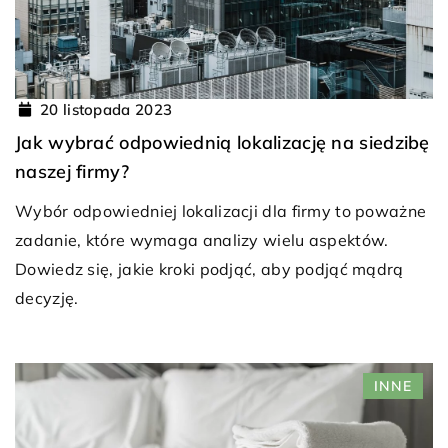
20 listopada 2023
Jak wybrać odpowiednią lokalizację na siedzibę
naszej firmy?
Wybór odpowiedniej lokalizacji dla firmy to poważne
zadanie, które wymaga analizy wielu aspektów.
Dowiedz się, jakie kroki podjąć, aby podjąć mądrą
decyzję.
INNE