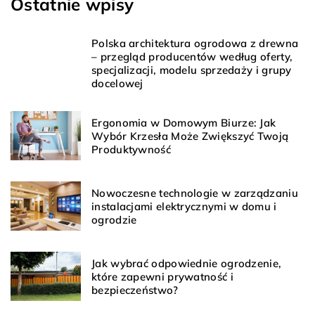
Ostatnie wpisy
Polska architektura ogrodowa z drewna
– przegląd producentów według oferty,
specjalizacji, modelu sprzedaży i grupy
docelowej
Ergonomia w Domowym Biurze: Jak
Wybór Krzesła Może Zwiększyć Twoją
Produktywność
Nowoczesne technologie w zarządzaniu
instalacjami elektrycznymi w domu i
ogrodzie
Jak wybrać odpowiednie ogrodzenie,
które zapewni prywatność i
bezpieczeństwo?