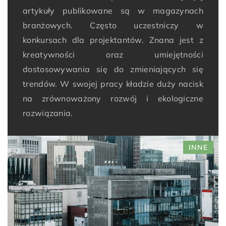
artykuły publikowane są w magazynach
branżowych. Często uczestniczy w
konkursach dla projektantów. Znana jest z
kreatywności oraz umiejętności
dostosowywania się do zmieniających się
trendów. W swojej pracy kładzie duży nacisk
na zrównoważony rozwój i ekologiczne
rozwiązania.
INNE