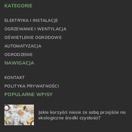
KATEGORIE
ELEKTRYKA I INSTALACJE
OGRZEWANIE I WENTYLACJA
OŚWIETLENIE OGRODOWE
AUTOMATYZACJA
OGRODZENIE
NAWIGACJA
KONTAKT
POLITYKA PRYWATNOŚCI
POPULARNE WPISY
Jakie korzyści niesie ze sobą przejście na
ekologiczne środki czystości?