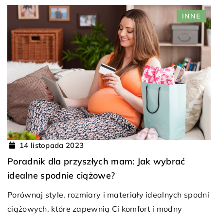
INNE
14 listopada 2023
Poradnik dla przyszłych mam: Jak wybrać
idealne spodnie ciążowe?
Porównaj style, rozmiary i materiały idealnych spodni
ciążowych, które zapewnią Ci komfort i modny