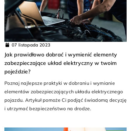
07 listopada 2023
Jak prawidłowo dobrać i wymienić elementy
zabezpieczające układ elektryczny w twoim
pojeździe?
Poznaj najlepsze praktyki w dobraniu i wymianie
elementów zabezpieczających układu elektrycznego
pojazdu. Artykuł pomoże Ci podjąć świadomą decyzję
i utrzymać bezpieczeństwo na drodze.