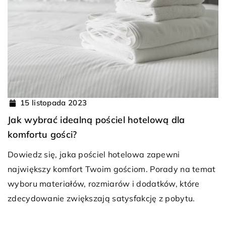
15 listopada 2023
Jak wybrać idealną pościel hotelową dla
komfortu gości?
Dowiedz się, jaka pościel hotelowa zapewni
największy komfort Twoim gościom. Porady na temat
wyboru materiałów, rozmiarów i dodatków, które
zdecydowanie zwiększają satysfakcję z pobytu.