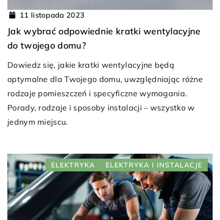
11 listopada 2023
Jak wybrać odpowiednie kratki wentylacyjne
do twojego domu?
Dowiedz się, jakie kratki wentylacyjne będą
optymalne dla Twojego domu, uwzględniając różne
rodzaje pomieszczeń i specyficzne wymagania.
Porady, rodzaje i sposoby instalacji – wszystko w
jednym miejscu.
ELEKTRYKA
ELEKTRYKA I INSTALACJE