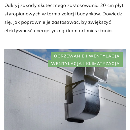
Odkryj zasady skutecznego zastosowania 20 cm płyt
styropianowych w termoizolacji budynków. Dowiedz
się, jak poprawnie je zastosować, by zwiększyć
efektywność energetyczną i komfort mieszkania.
OGRZEWANIE I WENTYLACJA
WENTYLACJA I KLIMATYZACJA