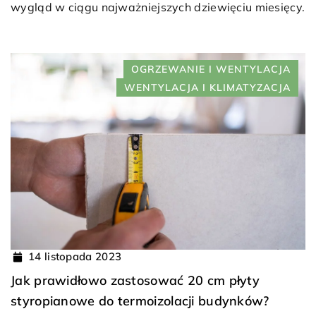
wygląd w ciągu najważniejszych dziewięciu miesięcy.
OGRZEWANIE I WENTYLACJA
WENTYLACJA I KLIMATYZACJA
14 listopada 2023
Jak prawidłowo zastosować 20 cm płyty
styropianowe do termoizolacji budynków?