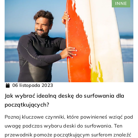
INNE
06 listopada 2023
Jak wybrać idealną deskę do surfowania dla
początkujących?
Poznaj kluczowe czynniki, które powinieneś wziąć pod
uwagę podczas wyboru deski do surfowania. Ten
przewodnik pomoże początkującym surferom znaleźć