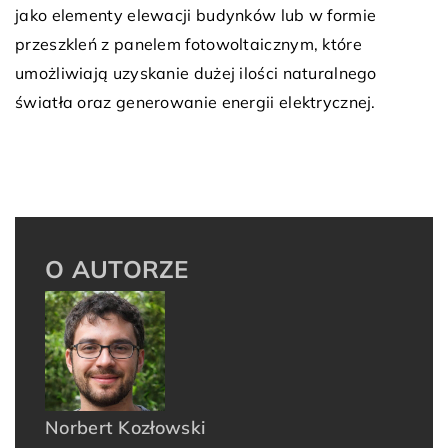
jako elementy elewacji budynków lub w formie
przeszkleń z panelem fotowoltaicznym, które
umożliwiają uzyskanie dużej ilości naturalnego
światła oraz generowanie energii elektrycznej.
O AUTORZE
Norbert Kozłowski