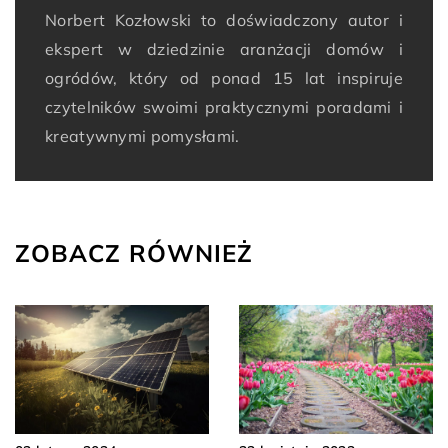
Norbert Kozłowski to doświadczony autor i
ekspert w dziedzinie aranżacji domów i
ogródów, który od ponad 15 lat inspiruje
czytelników swoimi praktycznymi poradami i
kreatywnymi pomysłami.
ZOBACZ RÓWNIEŻ