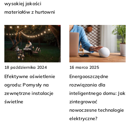
wysokiej jakości
materiałów z hurtowni
16 marca 2025
18 października 2024
Energooszczędne
Efektywne oświetlenie
rozwiązania dla
ogrodu: Pomysły na
inteligentnego domu: Jak
zewnętrzne instalacje
zintegrować
świetlne
nowoczesne technologie
elektryczne?