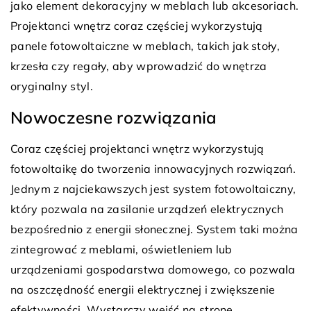
jako element dekoracyjny w meblach lub akcesoriach.
Projektanci wnętrz coraz częściej wykorzystują
panele fotowoltaiczne w meblach, takich jak stoły,
krzesła czy regały, aby wprowadzić do wnętrza
oryginalny styl.
Nowoczesne rozwiązania
Coraz częściej projektanci wnętrz wykorzystują
fotowoltaikę do tworzenia innowacyjnych rozwiązań.
Jednym z najciekawszych jest system fotowoltaiczny,
który pozwala na zasilanie urządzeń elektrycznych
bezpośrednio z energii słonecznej. System taki można
zintegrować z meblami, oświetleniem lub
urządzeniami gospodarstwa domowego, co pozwala
na oszczędność energii elektrycznej i zwiększenie
efektywności. Wystarczy wejść na stronę