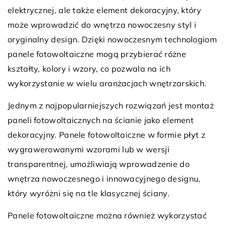
elektrycznej, ale także element dekoracyjny, który
może wprowadzić do wnętrza nowoczesny styl i
oryginalny design. Dzięki nowoczesnym technologiom
panele fotowoltaiczne mogą przybierać różne
kształty, kolory i wzory, co pozwala na ich
wykorzystanie w wielu aranżacjach wnętrzarskich.
Jednym z najpopularniejszych rozwiązań jest montaż
paneli fotowoltaicznych na ścianie jako element
dekoracyjny. Panele fotowoltaiczne w formie płyt z
wygrawerowanymi wzorami lub w wersji
transparentnej, umożliwiają wprowadzenie do
wnętrza nowoczesnego i innowacyjnego designu,
który wyróżni się na tle klasycznej ściany.
Panele fotowoltaiczne można również wykorzystać