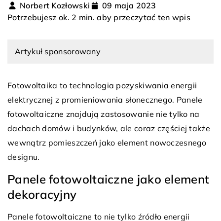
Norbert Kozłowski
09 maja 2023
Potrzebujesz ok. 2 min. aby przeczytać ten wpis
Artykuł sponsorowany
Fotowoltaika to technologia pozyskiwania energii
elektrycznej z promieniowania słonecznego. Panele
fotowoltaiczne znajdują zastosowanie nie tylko na
dachach domów i budynków, ale coraz częściej także
wewnątrz pomieszczeń jako element nowoczesnego
designu.
Panele fotowoltaiczne jako element
dekoracyjny
Panele fotowoltaiczne to nie tylko źródło energii