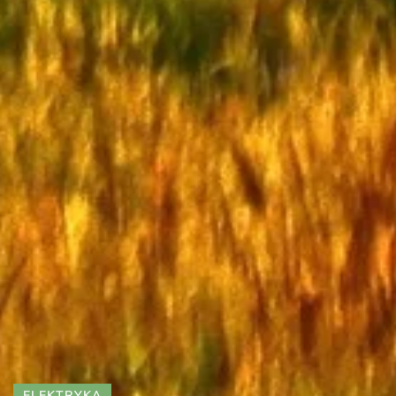
ELEKTRYKA