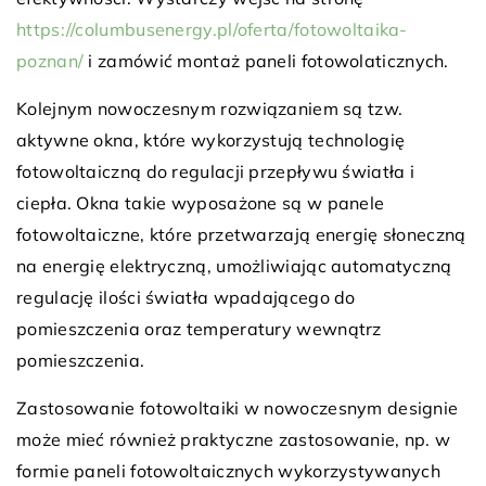
https://columbusenergy.pl/oferta/fotowoltaika-
poznan/
i zamówić montaż paneli fotowolaticznych.
Kolejnym nowoczesnym rozwiązaniem są tzw.
aktywne okna, które wykorzystują technologię
fotowoltaiczną do regulacji przepływu światła i
ciepła. Okna takie wyposażone są w panele
fotowoltaiczne, które przetwarzają energię słoneczną
na energię elektryczną, umożliwiając automatyczną
regulację ilości światła wpadającego do
pomieszczenia oraz temperatury wewnątrz
pomieszczenia.
Zastosowanie fotowoltaiki w nowoczesnym designie
może mieć również praktyczne zastosowanie, np. w
formie paneli fotowoltaicznych wykorzystywanych