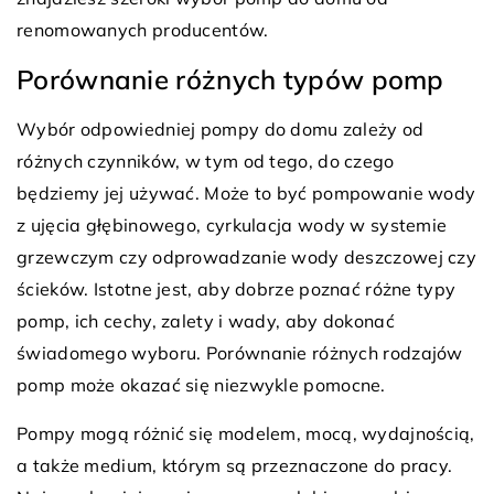
renomowanych producentów.
Porównanie różnych typów pomp
Wybór odpowiedniej pompy do domu zależy od
różnych czynników, w tym od tego, do czego
będziemy jej używać. Może to być pompowanie wody
z ujęcia głębinowego, cyrkulacja wody w systemie
grzewczym czy odprowadzanie wody deszczowej czy
ścieków. Istotne jest, aby dobrze poznać różne typy
pomp, ich cechy, zalety i wady, aby dokonać
świadomego wyboru. Porównanie różnych rodzajów
pomp może okazać się niezwykle pomocne.
Pompy mogą różnić się modelem, mocą, wydajnością,
a także medium, którym są przeznaczone do pracy.