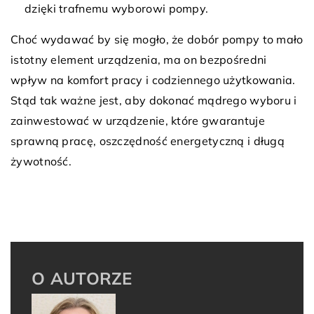
dzięki trafnemu wyborowi pompy.
Choć wydawać by się mogło, że dobór pompy to mało
istotny element urządzenia, ma on bezpośredni
wpływ na komfort pracy i codziennego użytkowania.
Stąd tak ważne jest, aby dokonać mądrego wyboru i
zainwestować w urządzenie, które gwarantuje
sprawną pracę, oszczędność energetyczną i długą
żywotność.
O AUTORZE