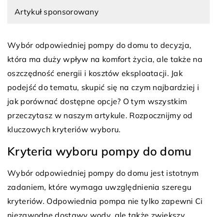
Artykuł sponsorowany
Wybór odpowiedniej pompy do domu to decyzja,
która ma duży wpływ na komfort życia, ale także na
oszczędność energii i kosztów eksploatacji. Jak
podejść do tematu, skupić się na czym najbardziej i
jak porównać dostępne opcje? O tym wszystkim
przeczytasz w naszym artykule. Rozpocznijmy od
kluczowych kryteriów wyboru.
Kryteria wyboru pompy do domu
Wybór odpowiedniej pompy do domu jest istotnym
zadaniem, które wymaga uwzględnienia szeregu
kryteriów. Odpowiednia pompa nie tylko zapewni Ci
niezawodne dostawy wody, ale także zwiększy