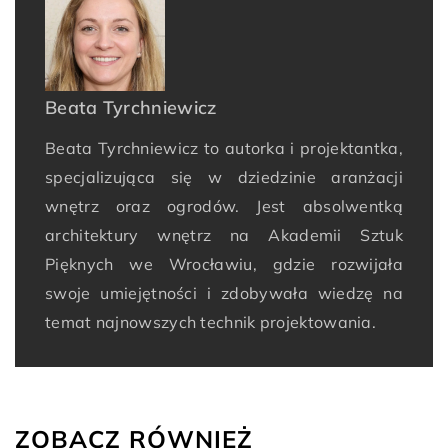
Beata Tyrchniewicz
Beata Tyrchniewicz to autorka i projektantka,
specjalizująca się w dziedzinie aranżacji
wnętrz oraz ogrodów. Jest absolwentką
architektury wnętrz na Akademii Sztuk
Pięknych we Wrocławiu, gdzie rozwijała
swoje umiejętności i zdobywała wiedzę na
temat najnowszych technik projektowania.
ZOBACZ RÓWNIEŻ