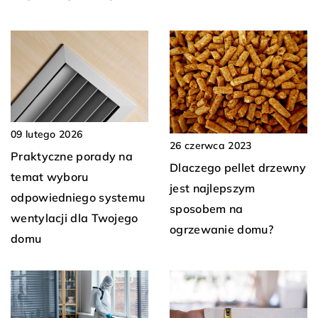
09 lutego 2026
26 czerwca 2023
Praktyczne porady na
Dlaczego pellet drzewny
temat wyboru
jest najlepszym
odpowiedniego systemu
sposobem na
wentylacji dla Twojego
ogrzewanie domu?
domu