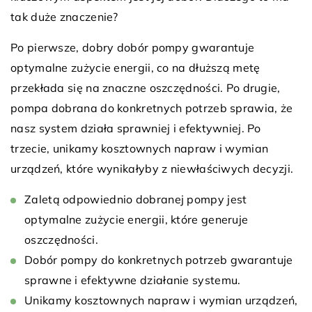
tak duże znaczenie?
Po pierwsze, dobry dobór pompy gwarantuje
optymalne zużycie energii, co na dłuższą metę
przekłada się na znaczne oszczędności. Po drugie,
pompa dobrana do konkretnych potrzeb sprawia, że
nasz system działa sprawniej i efektywniej. Po
trzecie, unikamy kosztownych napraw i wymian
urządzeń, które wynikałyby z niewłaściwych decyzji.
Zaletą odpowiednio dobranej pompy jest
optymalne zużycie energii, które generuje
oszczędności.
Dobór pompy do konkretnych potrzeb gwarantuje
sprawne i efektywne działanie systemu.
Unikamy kosztownych napraw i wymian urządzeń,