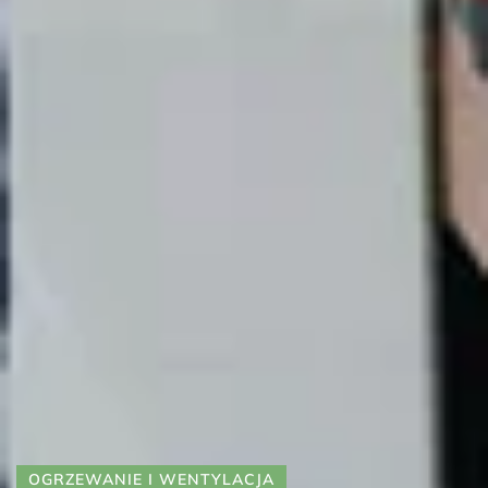
OGRZEWANIE I WENTYLACJA