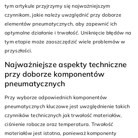
tym artykule przyjrzymy się najważniejszym
czynnikom, jakie należy uwzględnić przy doborze
elementów pneumatycznych, aby zapewnić ich
optymalne działanie i trwałość. Uniknięcie błędów na
tym etapie może zaoszczędzić wiele problemów w
przyszłości.
Najważniejsze aspekty techniczne
przy doborze komponentów
pneumatycznych
Przy wyborze odpowiednich komponentów
pneumatycznych kluczowe jest uwzględnienie takich
czynników technicznych jak trwałość materiałów,
ciśnienie robocze oraz temperatura. Trwałość
materiałów jest istotna, ponieważ komponenty