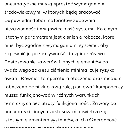
pneumatyczne muszą sprostać wymaganiom
środowiskowym, w których będą pracować.
Odpowiedni dobór materiałów zapewnia
niezawodność i długowieczność systemu. Kolejnym
istotnym parametrem jest ciśnienie robocze, które
musi być zgodne z wymaganiami systemu, aby
zapewnić jego efektywność i bezpieczeństwo.
Dostosowanie zaworów i innych elementów do
właściwego zakresu ciśnienia minimalizuje ryzyko
awarii. Również temperatura otoczenia oraz medium
roboczego pełni kluczową rolę, ponieważ komponenty
muszą funkcjonować w różnych warunkach
termicznych bez utraty funkcjonalności. Zawory do
pneumatyki i innych zastosowań powietrza są
istotnym elementem systemów, a ich różnorodność