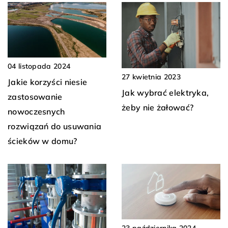
04 listopada 2024
27 kwietnia 2023
Jakie korzyści niesie
Jak wybrać elektryka,
zastosowanie
żeby nie żałować?
nowoczesnych
rozwiązań do usuwania
ścieków w domu?
23 października 2024