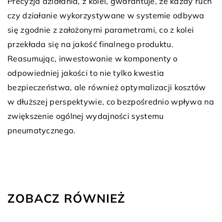
Precyzja działania, z kolei, gwarantuje, że każdy ruch
czy działanie wykorzystywane w systemie odbywa
się zgodnie z założonymi parametrami, co z kolei
przekłada się na jakość finalnego produktu.
Reasumując, inwestowanie w komponenty o
odpowiedniej jakości to nie tylko kwestia
bezpieczeństwa, ale również optymalizacji kosztów
w dłuższej perspektywie, co bezpośrednio wpływa na
zwiększenie ogólnej wydajności systemu
pneumatycznego.
ZOBACZ RÓWNIEŻ