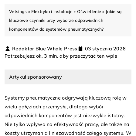
Vetsings
»
Elektryka i instalacje
»
Oświetlenie
»
Jakie są
kluczowe czynniki przy wyborze odpowiednich
komponentów do systemów pneumatycznych?
Redaktor Blue Whale Press
03 stycznia 2026
Potrzebujesz ok. 3 min. aby przeczytać ten wpis
Artykuł sponsorowany
Systemy pneumatyczne odgrywają kluczową rolę w
wielu gałęziach przemysłu, dlatego wybór
odpowiednich komponentów jest niezwykle istotny.
Nie tylko wpływa na efektywność pracy, ale także na
koszty utrzymania i niezawodność całego systemu. W