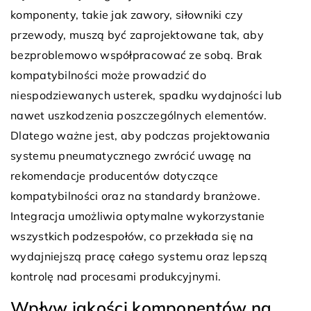
komponenty, takie jak zawory, siłowniki czy
przewody, muszą być zaprojektowane tak, aby
bezproblemowo współpracować ze sobą. Brak
kompatybilności może prowadzić do
niespodziewanych usterek, spadku wydajności lub
nawet uszkodzenia poszczególnych elementów.
Dlatego ważne jest, aby podczas projektowania
systemu pneumatycznego zwrócić uwagę na
rekomendacje producentów dotyczące
kompatybilności oraz na standardy branżowe.
Integracja umożliwia optymalne wykorzystanie
wszystkich podzespołów, co przekłada się na
wydajniejszą pracę całego systemu oraz lepszą
kontrolę nad procesami produkcyjnymi.
Wpływ jakości komponentów na