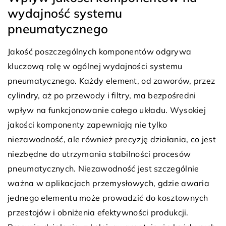
wydajność systemu
pneumatycznego
Jakość poszczególnych komponentów odgrywa
kluczową rolę w ogólnej wydajności systemu
pneumatycznego. Każdy element, od zaworów, przez
cylindry, aż po przewody i filtry, ma bezpośredni
wpływ na funkcjonowanie całego układu. Wysokiej
jakości komponenty zapewniają nie tylko
niezawodność, ale również precyzję działania, co jest
niezbędne do utrzymania stabilności procesów
pneumatycznych. Niezawodność jest szczególnie
ważna w aplikacjach przemysłowych, gdzie awaria
jednego elementu może prowadzić do kosztownych
przestojów i obniżenia efektywności produkcji.