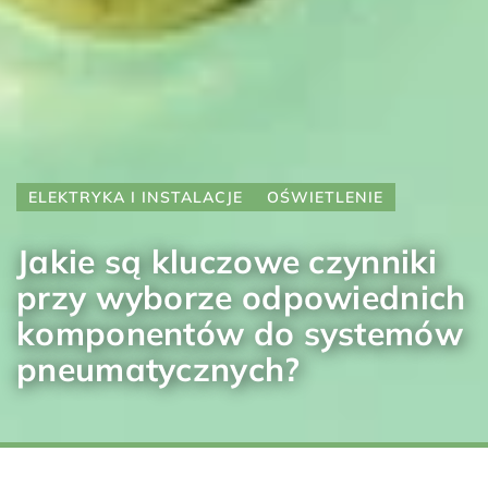
ELEKTRYKA I INSTALACJE
OŚWIETLENIE
Jakie są kluczowe czynniki
przy wyborze odpowiednich
komponentów do systemów
pneumatycznych?