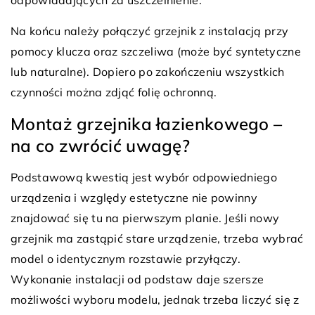
odpowiadających za uszczelnienie.
Na końcu należy połączyć grzejnik z instalacją przy
pomocy klucza oraz szczeliwa (może być syntetyczne
lub naturalne). Dopiero po zakończeniu wszystkich
czynności można zdjąć folię ochronną.
Montaż grzejnika łazienkowego –
na co zwrócić uwagę?
Podstawową kwestią jest wybór odpowiedniego
urządzenia i względy estetyczne nie powinny
znajdować się tu na pierwszym planie. Jeśli nowy
grzejnik ma zastąpić stare urządzenie, trzeba wybrać
model o identycznym rozstawie przyłączy.
Wykonanie instalacji od podstaw daje szersze
możliwości wyboru modelu, jednak trzeba liczyć się z