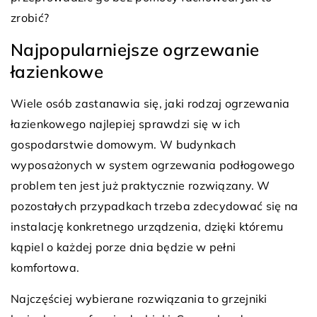
zrobić?
Najpopularniejsze ogrzewanie
łazienkowe
Wiele osób zastanawia się, jaki rodzaj ogrzewania
łazienkowego najlepiej sprawdzi się w ich
gospodarstwie domowym. W budynkach
wyposażonych w system ogrzewania podłogowego
problem ten jest już praktycznie rozwiązany. W
pozostałych przypadkach trzeba zdecydować się na
instalację konkretnego urządzenia, dzięki któremu
kąpiel o każdej porze dnia będzie w pełni
komfortowa.
Najczęściej wybierane rozwiązania to grzejniki