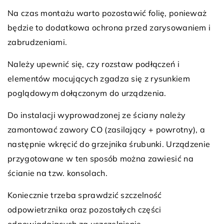
Na czas montażu warto pozostawić folię, ponieważ
będzie to dodatkowa ochrona przed zarysowaniem i
zabrudzeniami.
Należy upewnić się, czy rozstaw podłączeń i
elementów mocujących zgadza się z rysunkiem
poglądowym dołączonym do urządzenia.
Do instalacji wyprowadzonej ze ściany należy
zamontować zawory CO (zasilający + powrotny), a
następnie wkręcić do grzejnika śrubunki. Urządzenie
przygotowane w ten sposób można zawiesić na
ścianie na tzw. konsolach.
Koniecznie trzeba sprawdzić szczelność
odpowietrznika oraz pozostałych części