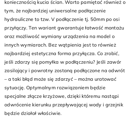
koniecznością kucia ścian. Warto pamiętać również o
tym, że najbardziej uniwersalne podłączenie
hydrauliczne to tzw. V podłączenie tj. 50mm po osi
przyłączy. Ten wariant gwarantuje łatwość montażu
oraz możliwość wymiany urządzenia na model o
innych wymiarach. Bez wątpienia jest to również
najbardziej estetyczna forma przyłącza. Co zrobić,
jeśli zdarzy się pomyłka w podłączeniu? Jeśli zawór
zasilający i powrotny zostaną podłączone na odwrót
– a taki błąd może się zdarzyć – można uratować
sytuację. Optymalnym rozwiązaniem będzie
specjalne złącze krzyżowe, dzięki któremu nastąpi
odwrócenie kierunku przepływającej wody i grzejnik
będzie działał właściwie.