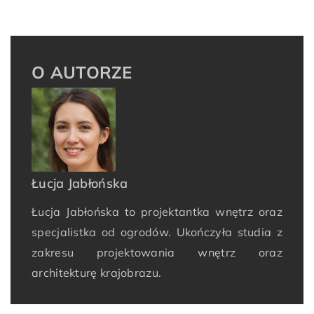
O AUTORZE
Łucja Jabłońska
Łucja Jabłońska to projektantka wnętrz oraz
specjalistka od ogrodów. Ukończyła studia z
zakresu projektowania wnętrz oraz
architekturę krajobrazu.