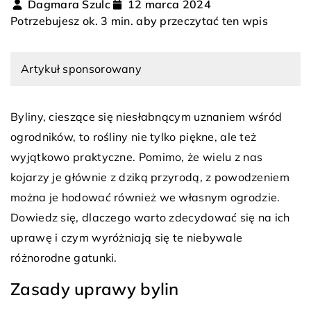
Dagmara Szulc
12 marca 2024
Potrzebujesz ok. 3 min. aby przeczytać ten wpis
Artykuł sponsorowany
Byliny, cieszące się niesłabnącym uznaniem wśród
ogrodników, to rośliny nie tylko piękne, ale też
wyjątkowo praktyczne. Pomimo, że wielu z nas
kojarzy je głównie z dziką przyrodą, z powodzeniem
można je hodować również we własnym ogrodzie.
Dowiedz się, dlaczego warto zdecydować się na ich
uprawę i czym wyróżniają się te niebywale
różnorodne gatunki.
Zasady uprawy bylin