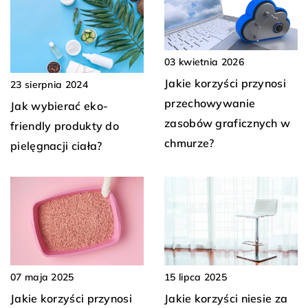
03 kwietnia 2026
Jakie korzyści przynosi
23 sierpnia 2024
przechowywanie
Jak wybierać eko-
zasobów graficznych w
friendly produkty do
chmurze?
pielęgnacji ciała?
07 maja 2025
15 lipca 2025
Jakie korzyści przynosi
Jakie korzyści niesie za