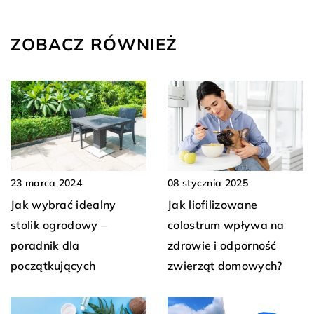
ZOBACZ RÓWNIEŻ
23 marca 2024
08 stycznia 2025
Jak wybrać idealny
Jak liofilizowane
stolik ogrodowy –
colostrum wpływa na
poradnik dla
zdrowie i odporność
początkujących
zwierząt domowych?