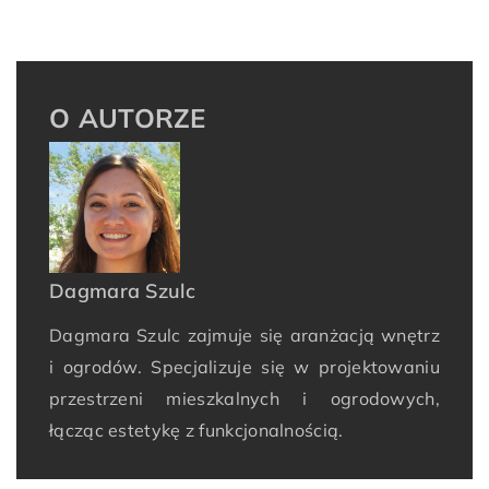
O AUTORZE
Dagmara Szulc
Dagmara Szulc zajmuje się aranżacją wnętrz
i ogrodów. Specjalizuje się w projektowaniu
przestrzeni mieszkalnych i ogrodowych,
łącząc estetykę z funkcjonalnością.