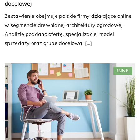
docelowej
Zestawienie obejmuje polskie firmy działające online
w segmencie drewnianej architektury ogrodowej.
Analizie poddano ofertę, specjalizację, model
sprzedaży oraz grupę docelową. […]
INNE