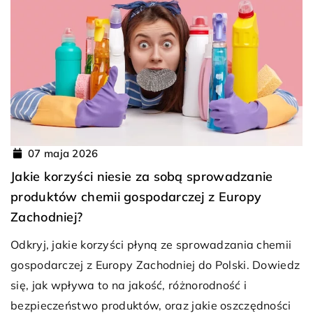
07 maja 2026
Jakie korzyści niesie za sobą sprowadzanie
produktów chemii gospodarczej z Europy
Zachodniej?
Odkryj, jakie korzyści płyną ze sprowadzania chemii
gospodarczej z Europy Zachodniej do Polski. Dowiedz
się, jak wpływa to na jakość, różnorodność i
bezpieczeństwo produktów, oraz jakie oszczędności