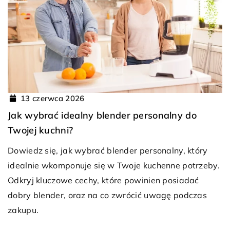
13 czerwca 2026
Jak wybrać idealny blender personalny do
Twojej kuchni?
Dowiedz się, jak wybrać blender personalny, który
idealnie wkomponuje się w Twoje kuchenne potrzeby.
Odkryj kluczowe cechy, które powinien posiadać
dobry blender, oraz na co zwrócić uwagę podczas
zakupu.