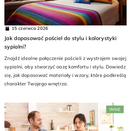
15 czerwca 2026
Jak dopasować pościel do stylu i kolorystyki
sypialni?
Znajdź idealne połączenie pościeli z wystrojem swojej
sypialni, aby stworzyć oazę komfortu i stylu. Dowiedz
się, jak dopasować materiały i wzory, które podkreślą
charakter Twojego wnętrza.
INNE