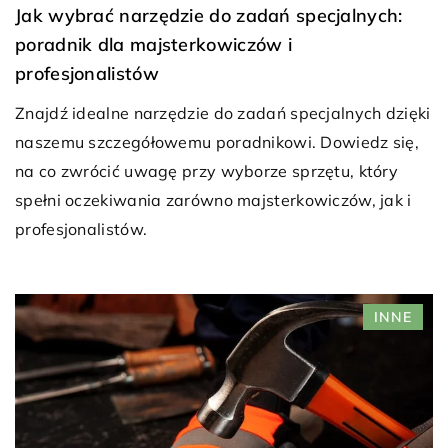
Jak wybrać narzędzie do zadań specjalnych:
poradnik dla majsterkowiczów i
profesjonalistów
Znajdź idealne narzędzie do zadań specjalnych dzięki
naszemu szczegółowemu poradnikowi. Dowiedz się,
na co zwrócić uwagę przy wyborze sprzętu, który
spełni oczekiwania zarówno majsterkowiczów, jak i
profesjonalistów.
INNE