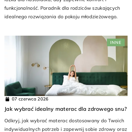
funkcjonalność. Poradnik dla rodziców szukających
idealnego rozwiązania do pokoju młodzieżowego.
INNE
07 czerwca 2026
Jak wybrać idealny materac dla zdrowego snu?
Odkryj, jak wybrać materac dostosowany do Twoich
indywidualnych potrzeb i zapewnij sobie zdrowy oraz