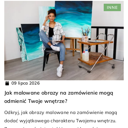
INNE
09 lipca 2026
Jak malowane obrazy na zamówienie mogą
odmienić Twoje wnętrze?
Odkryj, jak obrazy malowane na zamówienie mogą
dodać wyjątkowego charakteru Twojemu wnętrzu.