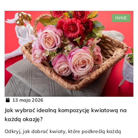
INNE
13 maja 2026
Jak wybrać idealną kompozycję kwiatową na
każdą okazję?
Odkryj, jak dobrać kwiaty, które podkreślą każdą