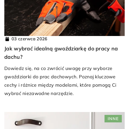
03 czerwca 2026
Jak wybrać idealną gwoździarkę do pracy na
dachu?
Dowiedz się, na co zwrócić uwagę przy wyborze
gwoździarki do prac dachowych. Poznaj kluczowe
cechy i różnice między modelami, które pomogą Ci
wybrać niezawodne narzędzie.
INNE