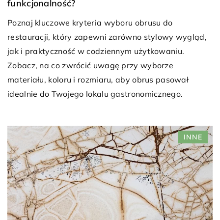
funkcjonalność?
Poznaj kluczowe kryteria wyboru obrusu do
restauracji, który zapewni zarówno stylowy wygląd,
jak i praktyczność w codziennym użytkowaniu.
Zobacz, na co zwrócić uwagę przy wyborze
materiału, koloru i rozmiaru, aby obrus pasował
idealnie do Twojego lokalu gastronomicznego.
INNE