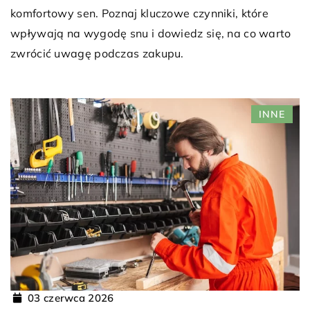
komfortowy sen. Poznaj kluczowe czynniki, które
wpływają na wygodę snu i dowiedz się, na co warto
zwrócić uwagę podczas zakupu.
INNE
03 czerwca 2026