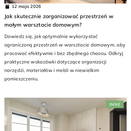
12 maja 2026
Jak skutecznie zorganizować przestrzeń w
małym warsztacie domowym?
Dowiedz się, jak optymalnie wykorzystać
ograniczoną przestrzeń w warsztacie domowym, aby
pracować efektywnie i bez zbędnego chaosu. Odkryj
praktyczne wskazówki dotyczące organizacji
narzędzi, materiałów i mebli w niewielkim
pomieszczeniu.
INNE