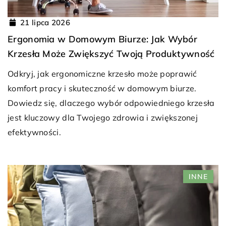
21 lipca 2026
Ergonomia w Domowym Biurze: Jak Wybór
Krzesła Może Zwiększyć Twoją Produktywność
Odkryj, jak ergonomiczne krzesło może poprawić
komfort pracy i skuteczność w domowym biurze.
Dowiedz się, dlaczego wybór odpowiedniego krzesła
jest kluczowy dla Twojego zdrowia i zwiększonej
efektywności.
INNE