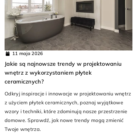
11 maja 2026
Jakie są najnowsze trendy w projektowaniu
wnętrz z wykorzystaniem płytek
ceramicznych?
Odkryj inspiracje i innowacje w projektowaniu wnętrz
z użyciem płytek ceramicznych, poznaj wyjątkowe
wzory i techniki, które zdominują nasze przestrzenie
domowe. Sprawdź, jak nowe trendy mogą zmienić
Twoje wnętrza.