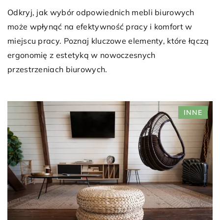
Odkryj, jak wybór odpowiednich mebli biurowych
może wpłynąć na efektywność pracy i komfort w
miejscu pracy. Poznaj kluczowe elementy, które łączą
ergonomię z estetyką w nowoczesnych
przestrzeniach biurowych.
INNE