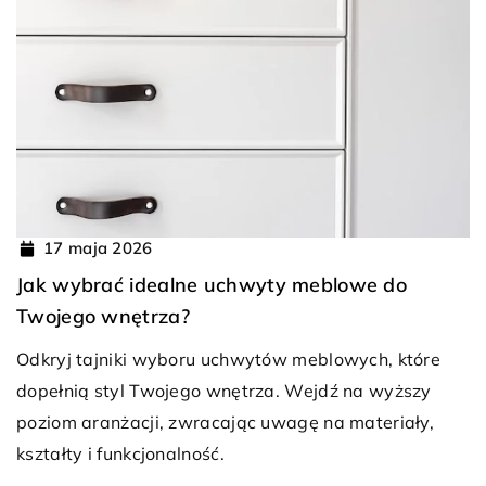
17 maja 2026
Jak wybrać idealne uchwyty meblowe do
Twojego wnętrza?
Odkryj tajniki wyboru uchwytów meblowych, które
dopełnią styl Twojego wnętrza. Wejdź na wyższy
poziom aranżacji, zwracając uwagę na materiały,
kształty i funkcjonalność.