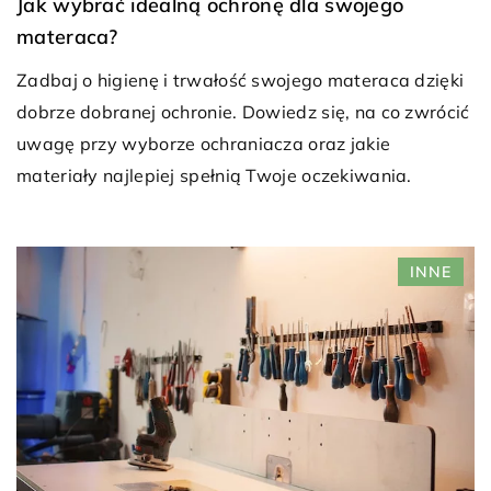
Jak wybrać idealną ochronę dla swojego
materaca?
Zadbaj o higienę i trwałość swojego materaca dzięki
dobrze dobranej ochronie. Dowiedz się, na co zwrócić
uwagę przy wyborze ochraniacza oraz jakie
materiały najlepiej spełnią Twoje oczekiwania.
INNE