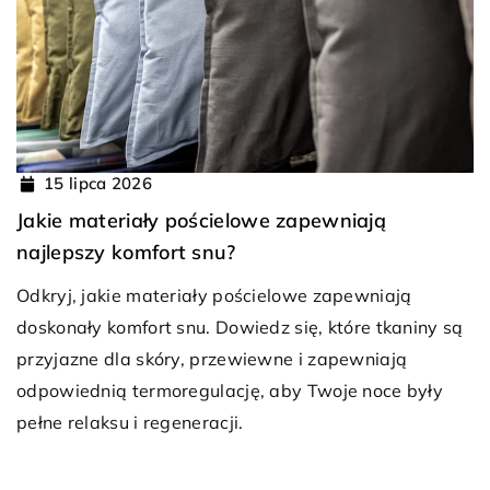
15 lipca 2026
Jakie materiały pościelowe zapewniają
najlepszy komfort snu?
Odkryj, jakie materiały pościelowe zapewniają
doskonały komfort snu. Dowiedz się, które tkaniny są
przyjazne dla skóry, przewiewne i zapewniają
odpowiednią termoregulację, aby Twoje noce były
pełne relaksu i regeneracji.