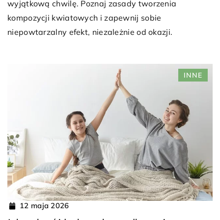
wyjątkową chwilę. Poznaj zasady tworzenia
kompozycji kwiatowych i zapewnij sobie
niepowtarzalny efekt, niezależnie od okazji.
INNE
12 maja 2026