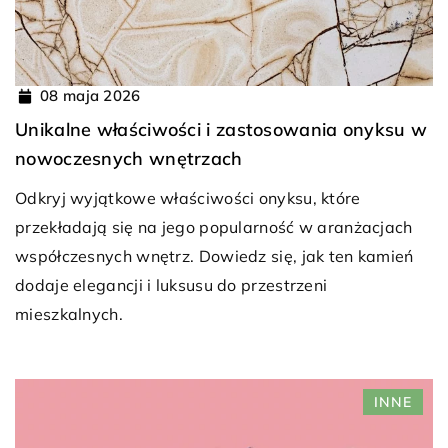
08 maja 2026
Unikalne właściwości i zastosowania onyksu w
nowoczesnych wnętrzach
Odkryj wyjątkowe właściwości onyksu, które
przekładają się na jego popularność w aranżacjach
współczesnych wnętrz. Dowiedz się, jak ten kamień
dodaje elegancji i luksusu do przestrzeni
mieszkalnych.
INNE