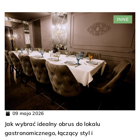
INNE
09 maja 2026
Jak wybrać idealny obrus do lokalu
gastronomicznego, łączący styl i