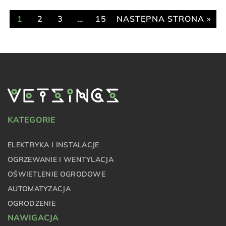
1
2
3
…
15
NASTĘPNA STRONA »
KATEGORIE
ELEKTRYKA I INSTALACJE
OGRZEWANIE I WENTYLACJA
OŚWIETLENIE OGRODOWE
AUTOMATYZACJA
OGRODZENIE
NAWIGACJA