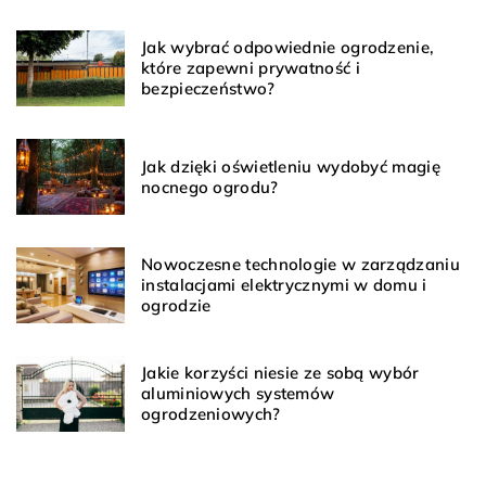
Jak wybrać odpowiednie ogrodzenie,
które zapewni prywatność i
bezpieczeństwo?
Jak dzięki oświetleniu wydobyć magię
nocnego ogrodu?
Nowoczesne technologie w zarządzaniu
instalacjami elektrycznymi w domu i
ogrodzie
Jakie korzyści niesie ze sobą wybór
aluminiowych systemów
ogrodzeniowych?