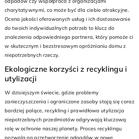
odpadów czy współpraca z organizacjami
charytatywnymi, co może być dla ciebie atrakcyjne.
Ocena jakości oferowanych usług i ich dostosowanie
do twoich indywidualnych potrzeb to klucz do
znalezienia odpowiedniego partnera, który pomoże ci
w skutecznym i bezstresowym opróżnianiu domu z
niepotrzebnych rzeczy.
Ekologiczne korzyści z recyklingu i
utylizacji
W dzisiejszym świecie, gdzie problemy
zanieczyszczenia i ograniczone zasoby stają się coraz
bardziej palące, recykling i prawidłowa utylizacja
niepotrzebnych przedmiotów odgrywają kluczową
rolę w ochronie naszej planety. Proces recyklingu
pozwala na przetworzenie odpadów w nowe