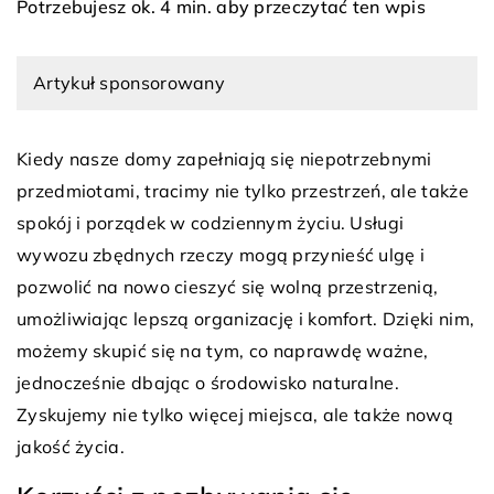
Potrzebujesz ok. 4 min. aby przeczytać ten wpis
Artykuł sponsorowany
Kiedy nasze domy zapełniają się niepotrzebnymi
przedmiotami, tracimy nie tylko przestrzeń, ale także
spokój i porządek w codziennym życiu. Usługi
wywozu zbędnych rzeczy mogą przynieść ulgę i
pozwolić na nowo cieszyć się wolną przestrzenią,
umożliwiając lepszą organizację i komfort. Dzięki nim,
możemy skupić się na tym, co naprawdę ważne,
jednocześnie dbając o środowisko naturalne.
Zyskujemy nie tylko więcej miejsca, ale także nową
jakość życia.