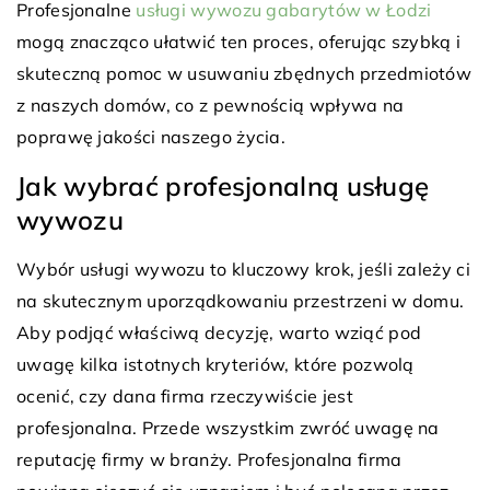
Profesjonalne
usługi wywozu gabarytów w Łodzi
mogą znacząco ułatwić ten proces, oferując szybką i
skuteczną pomoc w usuwaniu zbędnych przedmiotów
z naszych domów, co z pewnością wpływa na
poprawę jakości naszego życia.
Jak wybrać profesjonalną usługę
wywozu
Wybór usługi wywozu to kluczowy krok, jeśli zależy ci
na skutecznym uporządkowaniu przestrzeni w domu.
Aby podjąć właściwą decyzję, warto wziąć pod
uwagę kilka istotnych kryteriów, które pozwolą
ocenić, czy dana firma rzeczywiście jest
profesjonalna. Przede wszystkim zwróć uwagę na
reputację firmy w branży. Profesjonalna firma