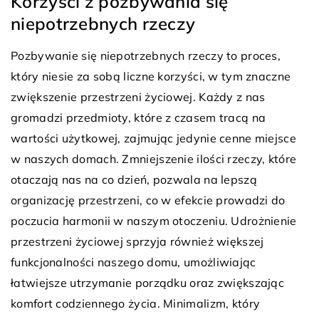
Korzyści z pozbywania się
niepotrzebnych rzeczy
Pozbywanie się niepotrzebnych rzeczy to proces,
który niesie za sobą liczne korzyści, w tym znaczne
zwiększenie przestrzeni życiowej. Każdy z nas
gromadzi przedmioty, które z czasem tracą na
wartości użytkowej, zajmując jedynie cenne miejsce
w naszych domach. Zmniejszenie ilości rzeczy, które
otaczają nas na co dzień, pozwala na lepszą
organizację przestrzeni, co w efekcie prowadzi do
poczucia harmonii w naszym otoczeniu. Udrożnienie
przestrzeni życiowej sprzyja również większej
funkcjonalności naszego domu, umożliwiając
łatwiejsze utrzymanie porządku oraz zwiększając
komfort codziennego życia. Minimalizm, który