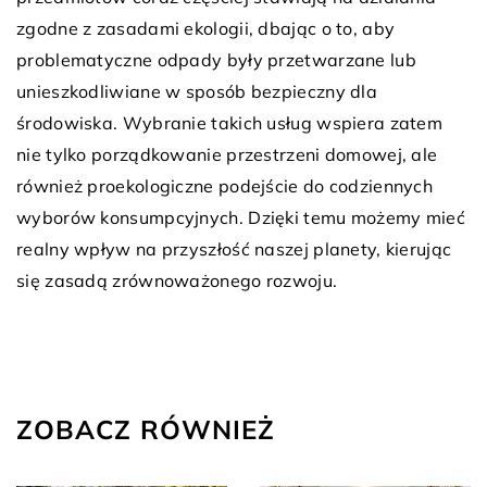
zgodne z zasadami ekologii, dbając o to, aby
problematyczne odpady były przetwarzane lub
unieszkodliwiane w sposób bezpieczny dla
środowiska. Wybranie takich usług wspiera zatem
nie tylko porządkowanie przestrzeni domowej, ale
również proekologiczne podejście do codziennych
wyborów konsumpcyjnych. Dzięki temu możemy mieć
realny wpływ na przyszłość naszej planety, kierując
się zasadą zrównoważonego rozwoju.
ZOBACZ RÓWNIEŻ