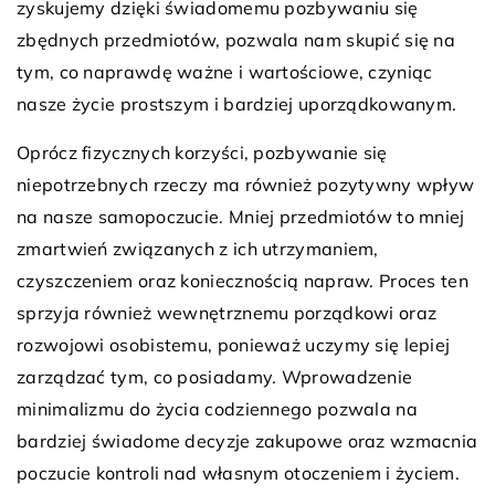
zyskujemy dzięki świadomemu pozbywaniu się
zbędnych przedmiotów, pozwala nam skupić się na
tym, co naprawdę ważne i wartościowe, czyniąc
nasze życie prostszym i bardziej uporządkowanym.
Oprócz fizycznych korzyści, pozbywanie się
niepotrzebnych rzeczy ma również pozytywny wpływ
na nasze samopoczucie. Mniej przedmiotów to mniej
zmartwień związanych z ich utrzymaniem,
czyszczeniem oraz koniecznością napraw. Proces ten
sprzyja również wewnętrznemu porządkowi oraz
rozwojowi osobistemu, ponieważ uczymy się lepiej
zarządzać tym, co posiadamy. Wprowadzenie
minimalizmu do życia codziennego pozwala na
bardziej świadome decyzje zakupowe oraz wzmacnia
poczucie kontroli nad własnym otoczeniem i życiem.