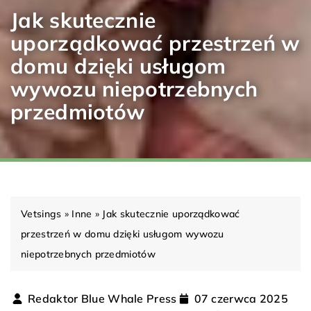
Jak skutecznie
uporządkować przestrzeń w
domu dzięki usługom
wywozu niepotrzebnych
przedmiotów
Vetsings
»
Inne
»
Jak skutecznie uporządkować
przestrzeń w domu dzięki usługom wywozu
niepotrzebnych przedmiotów
Redaktor Blue Whale Press
07 czerwca 2025