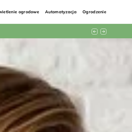
ietlenie ogrodowe
Automatyzacja
Ogrodzenie