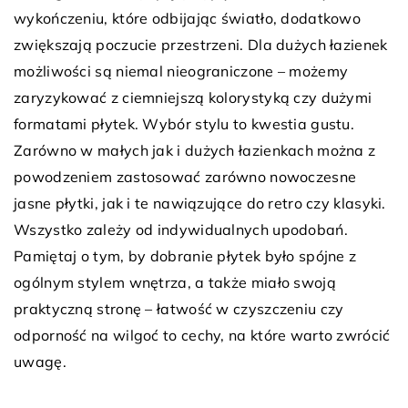
wykończeniu, które odbijając światło, dodatkowo
zwiększają poczucie przestrzeni. Dla dużych łazienek
możliwości są niemal nieograniczone – możemy
zaryzykować z ciemniejszą kolorystyką czy dużymi
formatami płytek. Wybór stylu to kwestia gustu.
Zarówno w małych jak i dużych łazienkach można z
powodzeniem zastosować zarówno nowoczesne
jasne płytki, jak i te nawiązujące do retro czy klasyki.
Wszystko zależy od indywidualnych upodobań.
Pamiętaj o tym, by dobranie płytek było spójne z
ogólnym stylem wnętrza, a także miało swoją
praktyczną stronę – łatwość w czyszczeniu czy
odporność na wilgoć to cechy, na które warto zwrócić
uwagę.