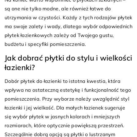
są one nie tylko modne, ale również łatwe do
utrzymania w czystości. Każdy z tych rodzajów płytek
ma swoje zalety i wady, dlatego wybór odpowiednich
płytek łazienkowych zależy od Twojego gustu,
budżetu i specyfiki pomieszczenia.
Jak dobrać płytki do stylu i wielkości
łazienki?
Dobór płytek do łazienki to istotna kwestia, która
wpływa na ostateczną estetykę i funkcjonalność tego
pomieszczenia. Przy wyborze należy uwzględnić styl
łazienki i jej wielkość. Dla małych łazienek sugeruje
się wybór płytek w jasnych kolorach i mniejszych
rozmiarach, które optycznie powiększą przestrzeń.
Szczególnie dobrą opcją są płytki o lustrzanym