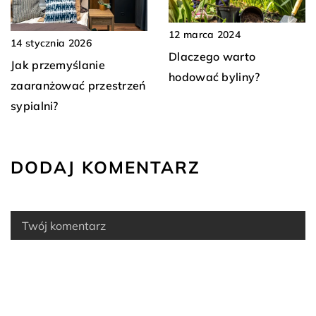
12 marca 2024
14 stycznia 2026
Dlaczego warto
Jak przemyślanie
hodować byliny?
zaaranżować przestrzeń
sypialni?
DODAJ KOMENTARZ