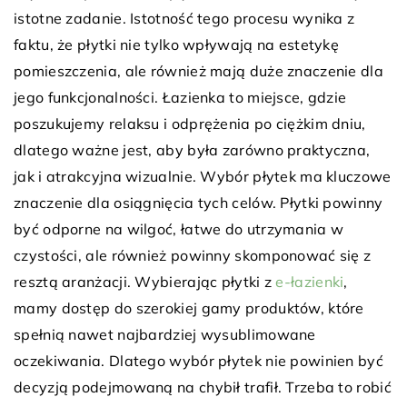
istotne zadanie. Istotność tego procesu wynika z
faktu, że płytki nie tylko wpływają na estetykę
pomieszczenia, ale również mają duże znaczenie dla
jego funkcjonalności. Łazienka to miejsce, gdzie
poszukujemy relaksu i odprężenia po ciężkim dniu,
dlatego ważne jest, aby była zarówno praktyczna,
jak i atrakcyjna wizualnie. Wybór płytek ma kluczowe
znaczenie dla osiągnięcia tych celów. Płytki powinny
być odporne na wilgoć, łatwe do utrzymania w
czystości, ale również powinny skomponować się z
resztą aranżacji. Wybierając płytki z
e-łazienki
,
mamy dostęp do szerokiej gamy produktów, które
spełnią nawet najbardziej wysublimowane
oczekiwania. Dlatego wybór płytek nie powinien być
decyzją podejmowaną na chybił trafił. Trzeba to robić