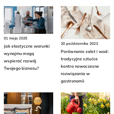
01 maja 2025
20 października 2023
Jak elastyczne warunki
Porównanie zalet i wad:
wynajmu mogą
tradycyjne sztućce
wspierać rozwój
kontra nowoczesne
Twojego biznesu?
rozwiązania w
gastronomii