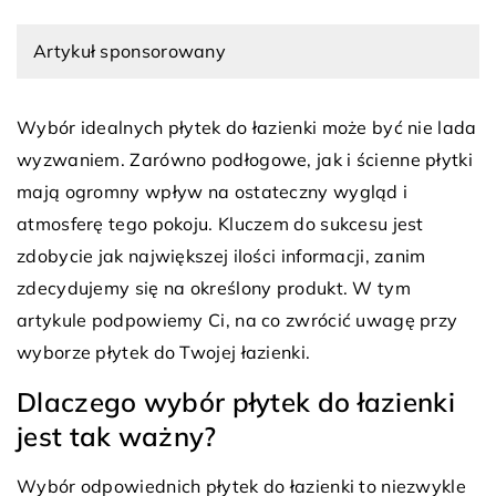
Artykuł sponsorowany
Wybór idealnych płytek do łazienki może być nie lada
wyzwaniem. Zarówno podłogowe, jak i ścienne płytki
mają ogromny wpływ na ostateczny wygląd i
atmosferę tego pokoju. Kluczem do sukcesu jest
zdobycie jak największej ilości informacji, zanim
zdecydujemy się na określony produkt. W tym
artykule podpowiemy Ci, na co zwrócić uwagę przy
wyborze płytek do Twojej łazienki.
Dlaczego wybór płytek do łazienki
jest tak ważny?
Wybór odpowiednich płytek do łazienki to niezwykle