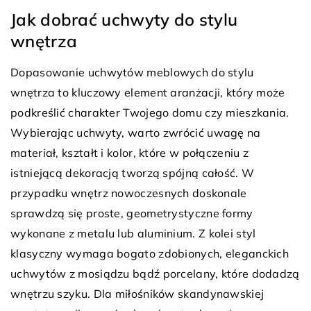
Jak dobrać uchwyty do stylu
wnętrza
Dopasowanie uchwytów meblowych do stylu
wnętrza to kluczowy element aranżacji, który może
podkreślić charakter Twojego domu czy mieszkania.
Wybierając uchwyty, warto zwrócić uwagę na
materiał, kształt i kolor, które w połączeniu z
istniejącą dekoracją tworzą spójną całość. W
przypadku wnętrz nowoczesnych doskonale
sprawdzą się proste, geometrystyczne formy
wykonane z metalu lub aluminium. Z kolei styl
klasyczny wymaga bogato zdobionych, eleganckich
uchwytów z mosiądzu bądź porcelany, które dodadzą
wnętrzu szyku. Dla miłośników skandynawskiej