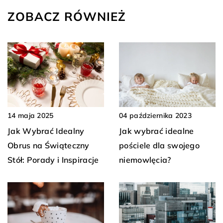
ZOBACZ RÓWNIEŻ
04 października 2023
14 maja 2025
Jak wybrać idealne
Jak Wybrać Idealny
pościele dla swojego
Obrus na Świąteczny
niemowlęcia?
Stół: Porady i Inspiracje