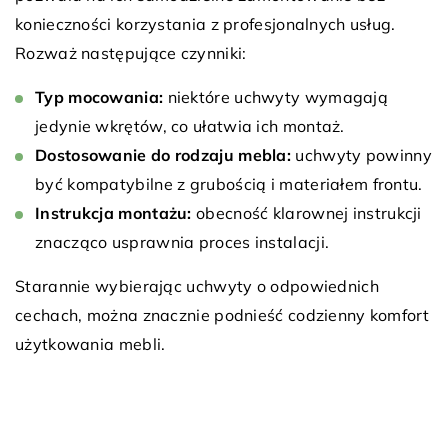
konieczności korzystania z profesjonalnych usług.
Rozważ następujące czynniki:
Typ mocowania:
niektóre uchwyty wymagają
jedynie wkrętów, co ułatwia ich montaż.
Dostosowanie do rodzaju mebla:
uchwyty powinny
być kompatybilne z grubością i materiałem frontu.
Instrukcja montażu:
obecność klarownej instrukcji
znacząco usprawnia proces instalacji.
Starannie wybierając uchwyty o odpowiednich
cechach, można znacznie podnieść codzienny komfort
użytkowania mebli.