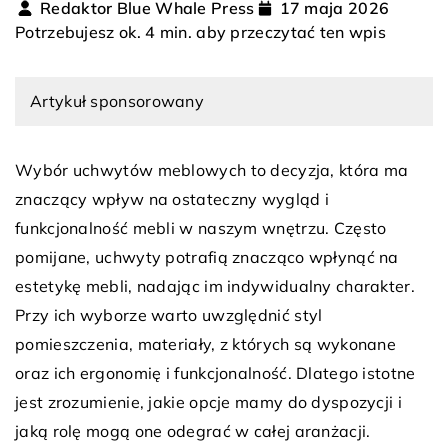
Redaktor Blue Whale Press
17 maja 2026
Potrzebujesz ok. 4 min. aby przeczytać ten wpis
Artykuł sponsorowany
Wybór uchwytów meblowych to decyzja, która ma
znaczący wpływ na ostateczny wygląd i
funkcjonalność mebli w naszym wnętrzu. Często
pomijane, uchwyty potrafią znacząco wpłynąć na
estetykę mebli, nadając im indywidualny charakter.
Przy ich wyborze warto uwzględnić styl
pomieszczenia, materiały, z których są wykonane
oraz ich ergonomię i funkcjonalność. Dlatego istotne
jest zrozumienie, jakie opcje mamy do dyspozycji i
jaką rolę mogą one odegrać w całej aranżacji.