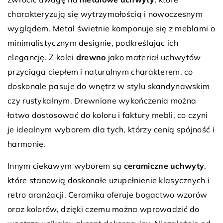
charakteryzują się wytrzymałością i nowoczesnym
wyglądem. Metal świetnie komponuje się z meblami o
minimalistycznym designie, podkreślając ich
elegancję. Z kolei
drewno
jako materiał uchwytów
przyciąga ciepłem i naturalnym charakterem, co
doskonale pasuje do wnętrz w stylu skandynawskim
czy rustykalnym. Drewniane wykończenia można
łatwo dostosować do koloru i faktury mebli, co czyni
je idealnym wyborem dla tych, którzy cenią spójność i
harmonię.
Innym ciekawym wyborem są
ceramiczne uchwyty
,
które stanowią doskonałe uzupełnienie klasycznych i
retro aranżacji. Ceramika oferuje bogactwo wzorów
oraz kolorów, dzięki czemu można wprowadzić do