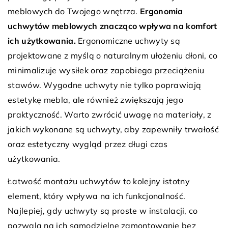
meblowych do Twojego wnętrza.
Ergonomia
uchwytów meblowych znacząco wpływa na komfort
ich użytkowania.
Ergonomiczne uchwyty są
projektowane z myślą o naturalnym ułożeniu dłoni, co
minimalizuje wysiłek oraz zapobiega przeciążeniu
stawów. Wygodne uchwyty nie tylko poprawiają
estetykę mebla, ale również zwiększają jego
praktyczność. Warto zwrócić uwagę na materiały, z
jakich wykonane są uchwyty, aby zapewniły trwałość
oraz estetyczny wygląd przez długi czas
użytkowania.
Łatwość montażu uchwytów to kolejny istotny
element, który wpływa na ich funkcjonalność.
Najlepiej, gdy uchwyty są proste w instalacji, co
pozwala na ich samodzielne zamontowanie bez