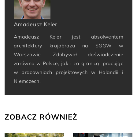
Amadeusz Keler
Amadeusz Keler jest absolwentem
architektury krajobrazu na SGGW w
Warszawie. Zdobywał doświadczenie
zarówno w Polsce, jak i za granicą, pracując
w pracowniach projektowych w Holandii i
Niemczech.
ZOBACZ RÓWNIEŻ