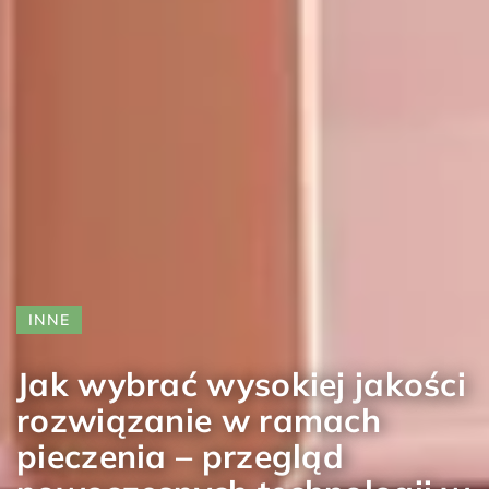
INNE
Jak wybrać wysokiej jakości
rozwiązanie w ramach
pieczenia – przegląd