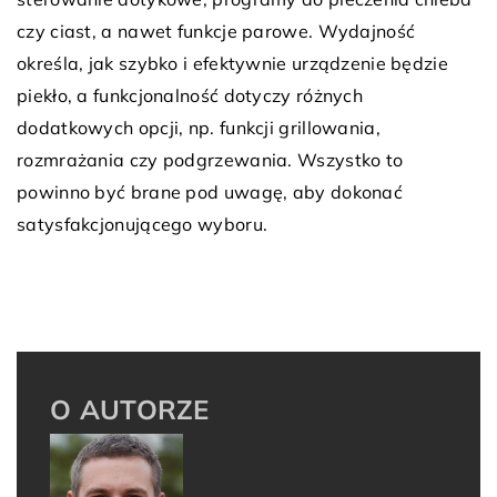
czy ciast, a nawet funkcje parowe. Wydajność
określa, jak szybko i efektywnie urządzenie będzie
piekło, a funkcjonalność dotyczy różnych
dodatkowych opcji, np. funkcji grillowania,
rozmrażania czy podgrzewania. Wszystko to
powinno być brane pod uwagę, aby dokonać
satysfakcjonującego wyboru.
O AUTORZE