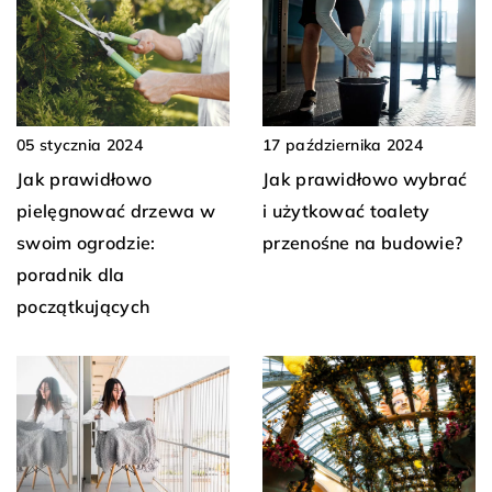
05 stycznia 2024
17 października 2024
Jak prawidłowo
Jak prawidłowo wybrać
pielęgnować drzewa w
i użytkować toalety
swoim ogrodzie:
przenośne na budowie?
poradnik dla
początkujących