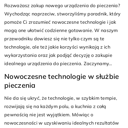
Rozważasz zakup nowego urządzenia do pieczenia?
Wychodząc naprzeciw, stworzyliśmy poradnik, który
pomoże Ci zrozumieć nowoczesne technologie i jak
mogą one ułatwić codzienne gotowanie. W naszym
przewodniku dowiesz się nie tylko czym są te
technologie, ale też jakie korzyści wynikają z ich
wykorzystania oraz jak podjąć decyzję o zakupie
idealnego urządzenia do pieczenia. Zaczynamy…
Nowoczesne technologie w służbie
pieczenia
Nie da się ukryć, że technologie, w szybkim tempie,
rozwijają się na każdym polu, a kuchnia z całą
pewnością nie jest wyjątkiem. Mówiąc o
nowoczesności w uzyskiwaniu idealnych rezultatów