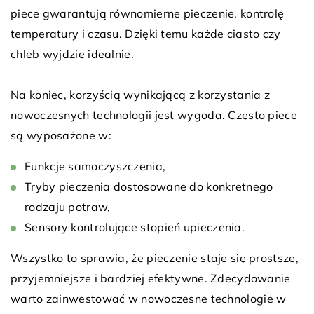
piece gwarantują równomierne pieczenie, kontrolę
temperatury i czasu. Dzięki temu każde ciasto czy
chleb wyjdzie idealnie.
Na koniec, korzyścią wynikającą z korzystania z
nowoczesnych technologii jest wygoda. Często piece
są wyposażone w:
Funkcje samoczyszczenia,
Tryby pieczenia dostosowane do konkretnego
rodzaju potraw,
Sensory kontrolujące stopień upieczenia.
Wszystko to sprawia, że pieczenie staje się prostsze,
przyjemniejsze i bardziej efektywne. Zdecydowanie
warto zainwestować w nowoczesne technologie w