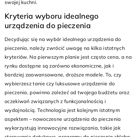
swojej kuchni.
Kryteria wyboru idealnego
urządzenia do pieczenia
Decydując się na wybór idealnego urządzenia do
pieczenia, należy zwrócić uwagę na kilka istotnych
kryteriów. Na pierwszym planie jest często cena, a na
rynku dostępne są zarówno ekonomiczne, jak i
bardziej zaawansowane, droższe modele. To, czy
wybierzesz tanie czy luksusowe urządzenie do
pieczenia, powinno zależeć od twojego budżetu oraz
oczekiwań związanych z funkcjonalnością i
wydajnością. Technologia jest kolejnym istotnym
aspektem – nowoczesne urządzenia do pieczenia
wykorzystują innowacyjne rozwiązania, takie jak
sterowanie dotykowe, programy do pieczenia chleba