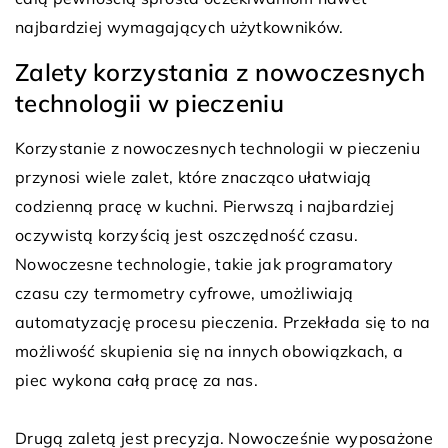
najbardziej wymagających użytkowników.
Zalety korzystania z nowoczesnych
technologii w pieczeniu
Korzystanie z nowoczesnych technologii w pieczeniu
przynosi wiele zalet, które znacząco ułatwiają
codzienną pracę w kuchni. Pierwszą i najbardziej
oczywistą korzyścią jest oszczędność czasu.
Nowoczesne technologie, takie jak programatory
czasu czy termometry cyfrowe, umożliwiają
automatyzację procesu pieczenia. Przekłada się to na
możliwość skupienia się na innych obowiązkach, a
piec wykona całą pracę za nas.
Drugą zaletą jest precyzja. Nowocześnie wyposażone