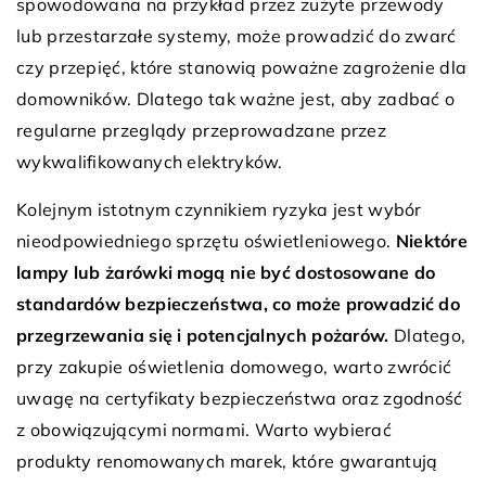
spowodowana na przykład przez zużyte przewody
lub przestarzałe systemy, może prowadzić do zwarć
czy przepięć, które stanowią poważne zagrożenie dla
domowników. Dlatego tak ważne jest, aby zadbać o
regularne przeglądy przeprowadzane przez
wykwalifikowanych elektryków.
Kolejnym istotnym czynnikiem ryzyka jest wybór
nieodpowiedniego sprzętu oświetleniowego.
Niektóre
lampy lub żarówki mogą nie być dostosowane do
standardów bezpieczeństwa, co może prowadzić do
przegrzewania się i potencjalnych pożarów.
Dlatego,
przy zakupie oświetlenia domowego, warto zwrócić
uwagę na certyfikaty bezpieczeństwa oraz zgodność
z obowiązującymi normami. Warto wybierać
produkty renomowanych marek, które gwarantują