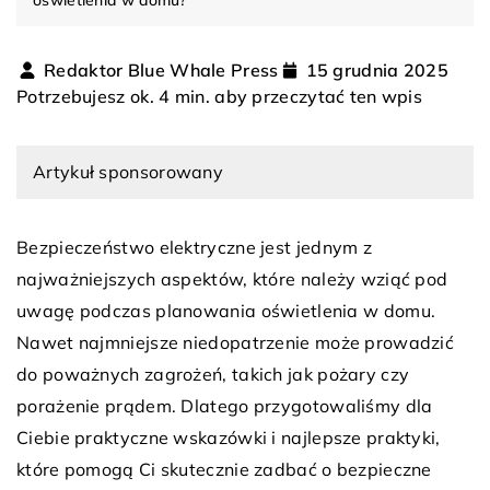
Redaktor Blue Whale Press
15 grudnia 2025
Potrzebujesz ok. 4 min. aby przeczytać ten wpis
Artykuł sponsorowany
Bezpieczeństwo elektryczne jest jednym z
najważniejszych aspektów, które należy wziąć pod
uwagę podczas planowania oświetlenia w domu.
Nawet najmniejsze niedopatrzenie może prowadzić
do poważnych zagrożeń, takich jak pożary czy
porażenie prądem. Dlatego przygotowaliśmy dla
Ciebie praktyczne wskazówki i najlepsze praktyki,
które pomogą Ci skutecznie zadbać o bezpieczne