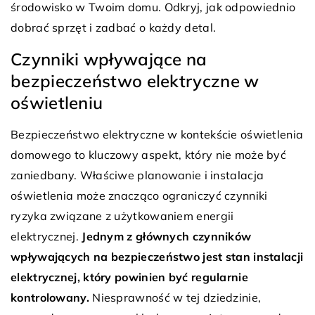
środowisko w Twoim domu. Odkryj, jak odpowiednio
dobrać sprzęt i zadbać o każdy detal.
Czynniki wpływające na
bezpieczeństwo elektryczne w
oświetleniu
Bezpieczeństwo elektryczne w kontekście oświetlenia
domowego to kluczowy aspekt, który nie może być
zaniedbany. Właściwe planowanie i instalacja
oświetlenia może znacząco ograniczyć czynniki
ryzyka związane z użytkowaniem energii
elektrycznej.
Jednym z głównych czynników
wpływających na bezpieczeństwo jest stan instalacji
elektrycznej, który powinien być regularnie
kontrolowany.
Niesprawność w tej dziedzinie,