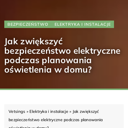
BEZPIECZEŃSTWO
ELEKTRYKA I INSTALACJE
Jak zwiększyć
bezpieczeństwo elektryczne
podczas planowania
oświetlenia w domu?
Vetsings
»
Elektryka i instalacje
»
Jak zwiększyć
bezpieczeństwo elektryczne podczas planowania
oświetlenia w domu?