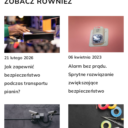
ZOBACZ RÓWNIEŻ
06 kwietnia 2023
21 lutego 2026
Alarm bez prądu.
Jak zapewnić
Sprytne rozwiązanie
bezpieczeństwo
zwiększające
podczas transportu
bezpieczeństwo
pianin?