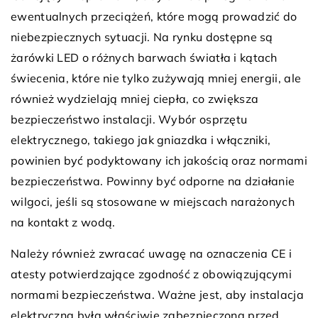
ewentualnych przeciążeń, które mogą prowadzić do
niebezpiecznych sytuacji. Na rynku dostępne są
żarówki LED o różnych barwach światła i kątach
świecenia, które nie tylko zużywają mniej energii, ale
również wydzielają mniej ciepła, co zwiększa
bezpieczeństwo instalacji. Wybór osprzętu
elektrycznego, takiego jak gniazdka i włączniki,
powinien być podyktowany ich jakością oraz normami
bezpieczeństwa. Powinny być odporne na działanie
wilgoci, jeśli są stosowane w miejscach narażonych
na kontakt z wodą.
Należy również zwracać uwagę na oznaczenia CE i
atesty potwierdzające zgodność z obowiązującymi
normami bezpieczeństwa. Ważne jest, aby instalacja
elektryczna była właściwie zabezpieczona przed