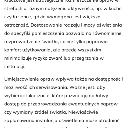
strefach o różnym natężeniu aktywności, np. w kuchni
czy łazience, gdzie wymagana jest większa
ostrożność. Dostosowanie rodzaju i mocy oświetlenia
do specyfiki pomieszczenia pozwala na równomierne
rozprowadzenie światła, co nie tylko poprawia
komfort użytkowania, ale przede wszystkim
minimalizuje ryzyko zwarć lub przegrzania w
instalacji.
Umiejscowienie opraw wpływa także na dostępność i
możliwość ich serwisowania. Ważne jest, aby
wybierać lokalizacje, które pozwalają na łatwy
dostęp do przeprowadzania ewentualnych napraw
czy wymiany źródeł światła. Niewłaściwie
zaplanowana instalacja oświetlenia może utrudniać