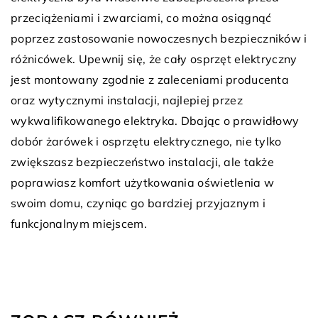
przeciążeniami i zwarciami, co można osiągnąć
poprzez zastosowanie nowoczesnych bezpieczników i
różnicówek. Upewnij się, że cały osprzęt elektryczny
jest montowany zgodnie z zaleceniami producenta
oraz wytycznymi instalacji, najlepiej przez
wykwalifikowanego elektryka. Dbając o prawidłowy
dobór żarówek i osprzętu elektrycznego, nie tylko
zwiększasz bezpieczeństwo instalacji, ale także
poprawiasz komfort użytkowania oświetlenia w
swoim domu, czyniąc go bardziej przyjaznym i
funkcjonalnym miejscem.