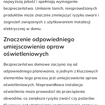
najwyższą jakość i spełniają wymagania
bezpieczeństwa. Unikanie tanich, niesprawdzonych
produktów może znacznie zmniejszyć ryzyko awarii i
zagrożeń związanych z użytkowaniem instalacji
elektrycznej w domu.
Znaczenie odpowiedniego
umiejscowienia opraw
oświetleniowych
Bezpieczeństwo domowe zaczyna się od
odpowiedniego planowania, a jednym z kluczowych
elementów tego procesu jest umiejscowienie opraw
oświetleniowych. Nieprawidłowa instalacja
oświetlenia może prowadzić do przeciążenia
obwodów, co zwiększa ryzyko zwarć czy pożarów.
Kluczowe jest strategiczne rozmieszczenie opraw w