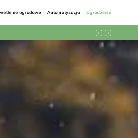
ietlenie ogrodowe
Automatyzacja
Ogrodzenie