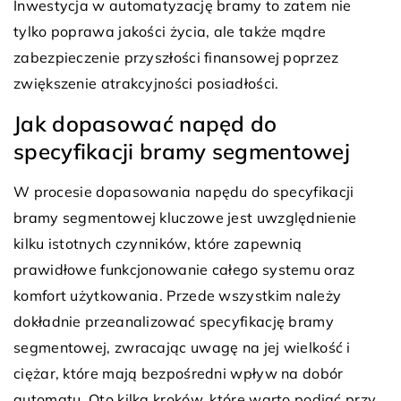
Inwestycja w automatyzację bramy to zatem nie
tylko poprawa jakości życia, ale także mądre
zabezpieczenie przyszłości finansowej poprzez
zwiększenie atrakcyjności posiadłości.
Jak dopasować napęd do
specyfikacji bramy segmentowej
W procesie dopasowania napędu do specyfikacji
bramy segmentowej kluczowe jest uwzględnienie
kilku istotnych czynników, które zapewnią
prawidłowe funkcjonowanie całego systemu oraz
komfort użytkowania. Przede wszystkim należy
dokładnie przeanalizować specyfikację bramy
segmentowej, zwracając uwagę na jej wielkość i
ciężar, które mają bezpośredni wpływ na dobór
automatu. Oto kilka kroków, które warto podjąć przy