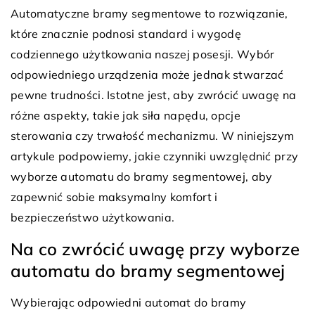
Automatyczne bramy segmentowe to rozwiązanie,
które znacznie podnosi standard i wygodę
codziennego użytkowania naszej posesji. Wybór
odpowiedniego urządzenia może jednak stwarzać
pewne trudności. Istotne jest, aby zwrócić uwagę na
różne aspekty, takie jak siła napędu, opcje
sterowania czy trwałość mechanizmu. W niniejszym
artykule podpowiemy, jakie czynniki uwzględnić przy
wyborze automatu do bramy segmentowej, aby
zapewnić sobie maksymalny komfort i
bezpieczeństwo użytkowania.
Na co zwrócić uwagę przy wyborze
automatu do bramy segmentowej
Wybierając odpowiedni automat do bramy