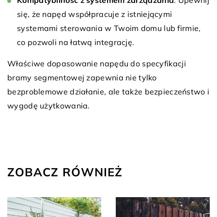
się, że napęd współpracuje z istniejącymi
systemami sterowania w Twoim domu lub firmie,
co pozwoli na łatwą integrację.
Właściwe dopasowanie napędu do specyfikacji
bramy segmentowej zapewnia nie tylko
bezproblemowe działanie, ale także bezpieczeństwo i
wygodę użytkowania.
ZOBACZ RÓWNIEŻ