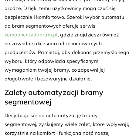
drodze. Dzięki temu użytkownicy mogą czuć się
bezpiecznie i komfortowo. Szeroki wybór automatu
do bram segmentowych oferuje serwis
komponentydobram.pl
, gdzie znajdziesz również
niezawodne akcesoria od renomowanych
producentów. Pamiętaj, aby dokonać przemyślanego
wyboru, który odpowiada specyficznym
wymaganiom twojej bramy, co zapewni jej
długotrwałe i bezawaryjne działanie.
Zalety automatyzacji bramy
segmentowej
Decydując się na automatyzację bramy
segmentowej, zyskujemy wiele zalet, które wpływają
korzystnie na komfort i funkcjonalność naszej