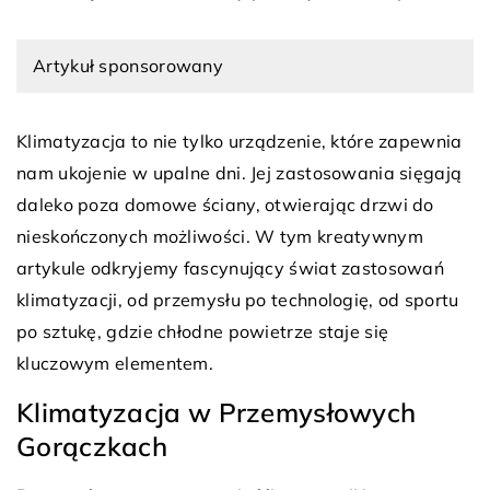
Artykuł sponsorowany
Klimatyzacja to nie tylko urządzenie, które zapewnia
nam ukojenie w upalne dni. Jej zastosowania sięgają
daleko poza domowe ściany, otwierając drzwi do
nieskończonych możliwości. W tym kreatywnym
artykule odkryjemy fascynujący świat zastosowań
klimatyzacji, od przemysłu po technologię, od sportu
po sztukę, gdzie chłodne powietrze staje się
kluczowym elementem.
Klimatyzacja w Przemysłowych
Gorączkach