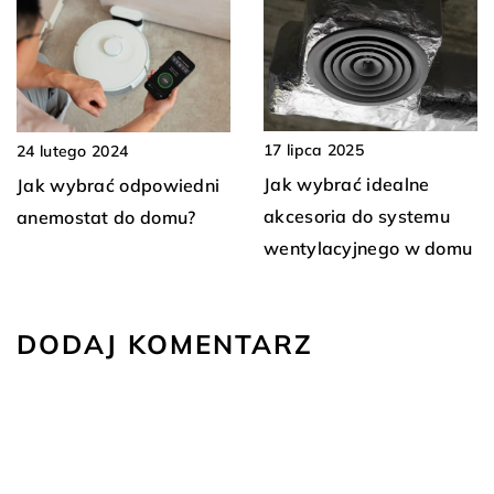
17 lipca 2025
24 lutego 2024
Jak wybrać idealne
Jak wybrać odpowiedni
akcesoria do systemu
anemostat do domu?
wentylacyjnego w domu
DODAJ KOMENTARZ