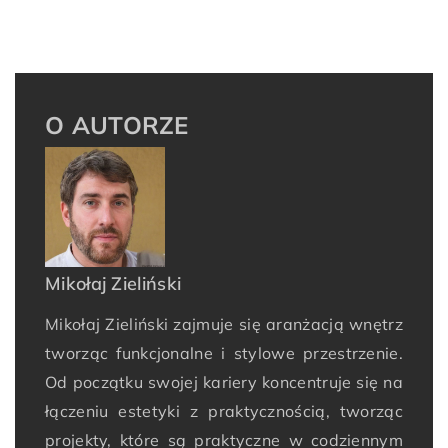
O AUTORZE
Mikołaj Zieliński
Mikołaj Zieliński zajmuje się aranżacją wnętrz
tworząc funkcjonalne i stylowe przestrzenie.
Od początku swojej kariery koncentruje się na
łączeniu estetyki z praktycznością, tworząc
projekty, które są praktyczne w codziennym