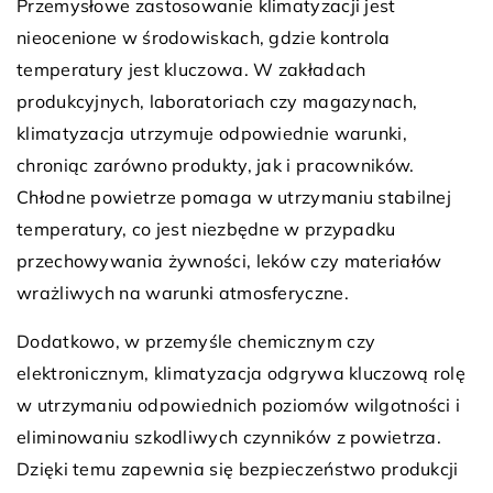
Przemysłowe zastosowanie klimatyzacji jest
nieocenione w środowiskach, gdzie kontrola
temperatury jest kluczowa. W zakładach
produkcyjnych, laboratoriach czy magazynach,
klimatyzacja utrzymuje odpowiednie warunki,
chroniąc zarówno produkty, jak i pracowników.
Chłodne powietrze pomaga w utrzymaniu stabilnej
temperatury, co jest niezbędne w przypadku
przechowywania żywności, leków czy materiałów
wrażliwych na warunki atmosferyczne.
Dodatkowo, w przemyśle chemicznym czy
elektronicznym, klimatyzacja odgrywa kluczową rolę
w utrzymaniu odpowiednich poziomów wilgotności i
eliminowaniu szkodliwych czynników z powietrza.
Dzięki temu zapewnia się bezpieczeństwo produkcji