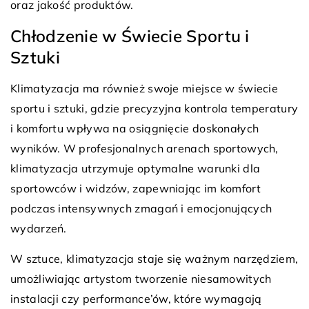
oraz jakość produktów.
Chłodzenie w Świecie Sportu i
Sztuki
Klimatyzacja ma również swoje miejsce w świecie
sportu i sztuki, gdzie precyzyjna kontrola temperatury
i komfortu wpływa na osiągnięcie doskonałych
wyników. W profesjonalnych arenach sportowych,
klimatyzacja utrzymuje optymalne warunki dla
sportowców i widzów, zapewniając im komfort
podczas intensywnych zmagań i emocjonujących
wydarzeń.
W sztuce, klimatyzacja staje się ważnym narzędziem,
umożliwiając artystom tworzenie niesamowitych
instalacji czy performance’ów, które wymagają