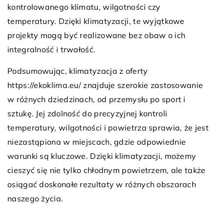
kontrolowanego klimatu, wilgotności czy
temperatury. Dzięki klimatyzacji, te wyjątkowe
projekty mogą być realizowane bez obaw o ich
integralność i trwałość.
Podsumowując, klimatyzacja z oferty
https://ekoklima.eu/ znajduje szerokie zastosowanie
w różnych dziedzinach, od przemysłu po sport i
sztukę. Jej zdolność do precyzyjnej kontroli
temperatury, wilgotności i powietrza sprawia, że jest
niezastąpiona w miejscach, gdzie odpowiednie
warunki są kluczowe. Dzięki klimatyzacji, możemy
cieszyć się nie tylko chłodnym powietrzem, ale także
osiągać doskonałe rezultaty w różnych obszarach
naszego życia.