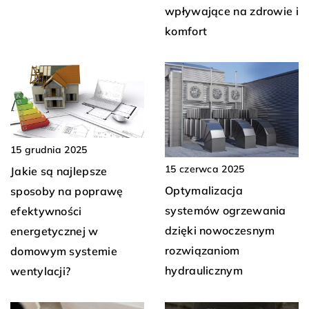
wpływające na zdrowie i
komfort
15 grudnia 2025
15 czerwca 2025
Jakie są najlepsze
Optymalizacja
sposoby na poprawę
systemów ogrzewania
efektywności
dzięki nowoczesnym
energetycznej w
rozwiązaniom
domowym systemie
hydraulicznym
wentylacji?