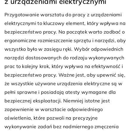
z urządzeniami elektrycznymi
Przygotowanie warsztatu do pracy z urządzeniami
elektrycznymi to kluczowy element, który wpływa na
bezpieczeństwo pracy. Na początek warto zadbać o
ergonomiczne rozmieszczenie sprzętu i narzędzi, aby
wszystko było w zasięgu ręki. Wybór odpowiednich
narzędzi dostosowanych do rodzaju wykonywanych
prac to kolejny krok, który wpływa na efektywność i
bezpieczeństwo pracy. Ważne jest, aby upewnić się,
że wszystkie używane urządzenia elektryczne są w
pełni sprawne i posiadają atesty wymagane dla
bezpiecznej eksploatacji. Niemniej istotne jest
zapewnienie w warsztacie odpowiedniego
oświetlenia, które pozwoli na precyzyjne
wykonywanie zadań bez nadmiernego zmęczenia