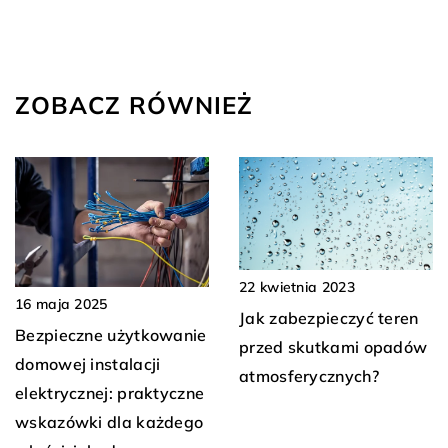
ZOBACZ RÓWNIEŻ
22 kwietnia 2023
16 maja 2025
Jak zabezpieczyć teren
Bezpieczne użytkowanie
przed skutkami opadów
domowej instalacji
atmosferycznych?
elektrycznej: praktyczne
wskazówki dla każdego