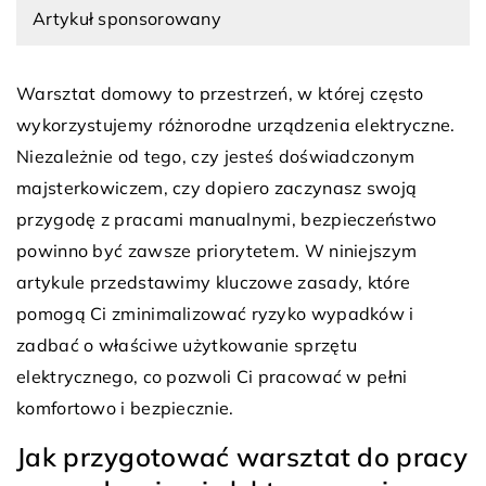
Artykuł sponsorowany
Warsztat domowy to przestrzeń, w której często
wykorzystujemy różnorodne urządzenia elektryczne.
Niezależnie od tego, czy jesteś doświadczonym
majsterkowiczem, czy dopiero zaczynasz swoją
przygodę z pracami manualnymi, bezpieczeństwo
powinno być zawsze priorytetem. W niniejszym
artykule przedstawimy kluczowe zasady, które
pomogą Ci zminimalizować ryzyko wypadków i
zadbać o właściwe użytkowanie sprzętu
elektrycznego, co pozwoli Ci pracować w pełni
komfortowo i bezpiecznie.
Jak przygotować warsztat do pracy