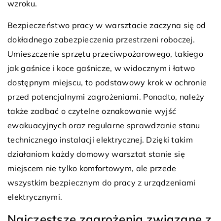
wzroku.
Bezpieczeństwo pracy w warsztacie zaczyna się od
dokładnego zabezpieczenia przestrzeni roboczej.
Umieszczenie sprzętu przeciwpożarowego, takiego
jak gaśnice i koce gaśnicze, w widocznym i łatwo
dostępnym miejscu, to podstawowy krok w ochronie
przed potencjalnymi zagrożeniami. Ponadto, należy
także zadbać o czytelne oznakowanie wyjść
ewakuacyjnych oraz regularne sprawdzanie stanu
technicznego instalacji elektrycznej. Dzięki takim
działaniom każdy domowy warsztat stanie się
miejscem nie tylko komfortowym, ale przede
wszystkim bezpiecznym do pracy z urządzeniami
elektrycznymi.
Najczęstsze zagrożenia związane z