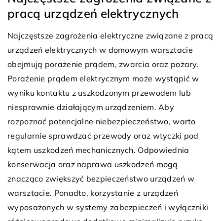
pracą urządzeń elektrycznych
Najczęstsze zagrożenia elektryczne związane z pracą
urządzeń elektrycznych w domowym warsztacie
obejmują porażenie prądem, zwarcia oraz pożary.
Porażenie prądem elektrycznym może wystąpić w
wyniku kontaktu z uszkodzonym przewodem lub
niesprawnie działającym urządzeniem. Aby
rozpoznać potencjalne niebezpieczeństwo, warto
regularnie sprawdzać przewody oraz wtyczki pod
kątem uszkodzeń mechanicznych. Odpowiednia
konserwacja oraz naprawa uszkodzeń mogą
znacząco zwiększyć bezpieczeństwo urządzeń w
warsztacie. Ponadto, korzystanie z urządzeń
wyposażonych w systemy zabezpieczeń i wyłączniki