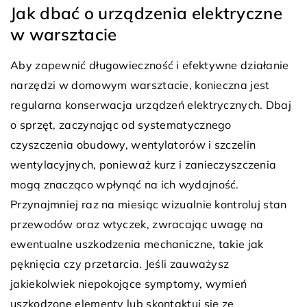
Jak dbać o urządzenia elektryczne
w warsztacie
Aby zapewnić długowieczność i efektywne działanie
narzędzi w domowym warsztacie, konieczna jest
regularna konserwacja urządzeń elektrycznych. Dbaj
o sprzęt, zaczynając od systematycznego
czyszczenia obudowy, wentylatorów i szczelin
wentylacyjnych, ponieważ kurz i zanieczyszczenia
mogą znacząco wpłynąć na ich wydajność.
Przynajmniej raz na miesiąc wizualnie kontroluj stan
przewodów oraz wtyczek, zwracając uwagę na
ewentualne uszkodzenia mechaniczne, takie jak
pęknięcia czy przetarcia. Jeśli zauważysz
jakiekolwiek niepokojące symptomy, wymień
uszkodzone elementy lub skontaktuj się ze