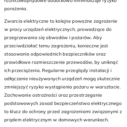
różnicowoprądowe dodatkowo minimalizuje ryzyko
porażenia.
Zwarcia elektryczne to kolejne poważne zagrożenie
w pracy urządzeń elektrycznych, prowadzące do
przegrzewania się obwodów i pożarów. Aby
przeciwdziałać temu zagrożeniu, konieczne jest
stosowanie odpowiednich bezpieczników oraz
prawidłowe rozmieszczenie przewodów, by uniknąć
ich przeciążenia. Regularne przeglądy instalacji i
odłączanie nieużywanych urządzeń mogą skutecznie
zmniejszyć ryzyko wystąpienia pożaru w warsztacie.
Zachowanie ostrożności oraz przestrzeganie
podstawowych zasad bezpieczeństwa elektrycznego
to klucz do ochrony przed zagrożeniami związanymi z
prądem elektrycznym w domowych warunkach.