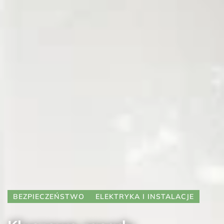
BEZPIECZEŃSTWO
ELEKTRYKA I INSTALACJE