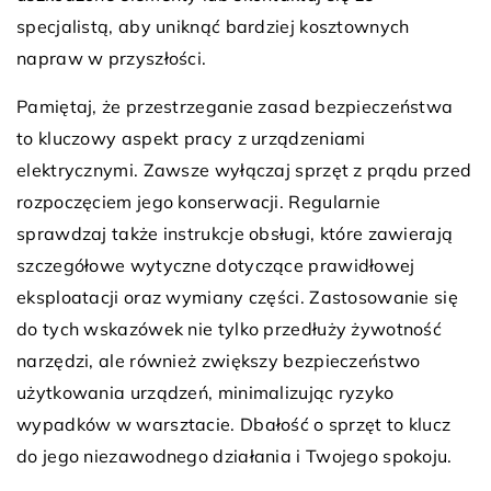
specjalistą, aby uniknąć bardziej kosztownych
napraw w przyszłości.
Pamiętaj, że przestrzeganie zasad bezpieczeństwa
to kluczowy aspekt pracy z urządzeniami
elektrycznymi. Zawsze wyłączaj sprzęt z prądu przed
rozpoczęciem jego konserwacji. Regularnie
sprawdzaj także instrukcje obsługi, które zawierają
szczegółowe wytyczne dotyczące prawidłowej
eksploatacji oraz wymiany części. Zastosowanie się
do tych wskazówek nie tylko przedłuży żywotność
narzędzi, ale również zwiększy bezpieczeństwo
użytkowania urządzeń, minimalizując ryzyko
wypadków w warsztacie. Dbałość o sprzęt to klucz
do jego niezawodnego działania i Twojego spokoju.