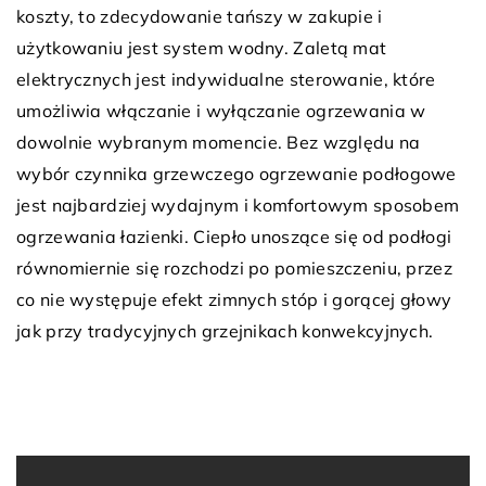
koszty, to zdecydowanie tańszy w zakupie i
użytkowaniu jest system wodny. Zaletą mat
elektrycznych jest indywidualne sterowanie, które
umożliwia włączanie i wyłączanie ogrzewania w
dowolnie wybranym momencie. Bez względu na
wybór czynnika grzewczego ogrzewanie podłogowe
jest najbardziej wydajnym i komfortowym sposobem
ogrzewania łazienki. Ciepło unoszące się od podłogi
równomiernie się rozchodzi po pomieszczeniu, przez
co nie występuje efekt zimnych stóp i gorącej głowy
jak przy tradycyjnych grzejnikach konwekcyjnych.