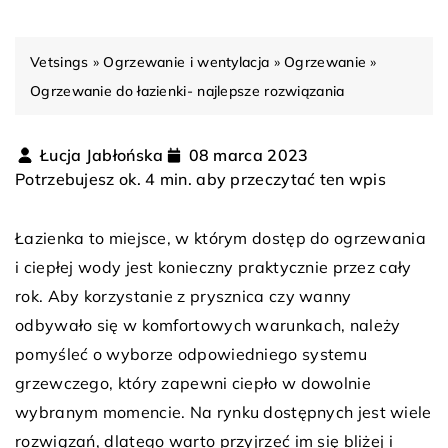
Vetsings
»
Ogrzewanie i wentylacja
»
Ogrzewanie
»
Ogrzewanie do łazienki- najlepsze rozwiązania
Łucja Jabłońska
08 marca 2023
Potrzebujesz ok. 4 min. aby przeczytać ten wpis
Łazienka to miejsce, w którym dostęp do ogrzewania
i ciepłej wody jest konieczny praktycznie przez cały
rok. Aby korzystanie z prysznica czy wanny
odbywało się w komfortowych warunkach, należy
pomyśleć o wyborze odpowiedniego systemu
grzewczego, który zapewni ciepło w dowolnie
wybranym momencie. Na rynku dostępnych jest wiele
rozwiązań, dlatego warto przyjrzeć im się bliżej i