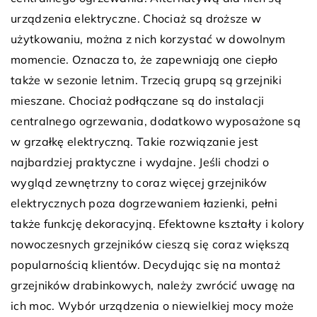
urządzenia elektryczne. Chociaż są droższe w
użytkowaniu, można z nich korzystać w dowolnym
momencie. Oznacza to, że zapewniają one ciepło
także w sezonie letnim. Trzecią grupą są grzejniki
mieszane. Chociaż podłączane są do instalacji
centralnego ogrzewania, dodatkowo wyposażone są
w grzałkę elektryczną. Takie rozwiązanie jest
najbardziej praktyczne i wydajne. Jeśli chodzi o
wygląd zewnętrzny to coraz więcej grzejników
elektrycznych poza dogrzewaniem łazienki, pełni
także funkcję dekoracyjną. Efektowne kształty i kolory
nowoczesnych grzejników cieszą się coraz większą
popularnością klientów. Decydując się na montaż
grzejników drabinkowych, należy zwrócić uwagę na
ich moc. Wybór urządzenia o niewielkiej mocy może