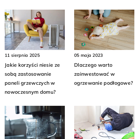
11 sierpnia 2025
05 maja 2023
Jakie korzyści niesie ze
Dlaczego warto
sobą zastosowanie
zainwestować w
paneli grzewczych w
ogrzewanie podłogowe?
nowoczesnym domu?