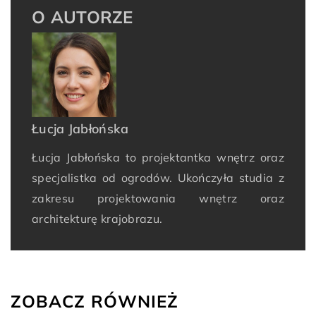
O AUTORZE
Łucja Jabłońska
Łucja Jabłońska to projektantka wnętrz oraz
specjalistka od ogrodów. Ukończyła studia z
zakresu projektowania wnętrz oraz
architekturę krajobrazu.
ZOBACZ RÓWNIEŻ