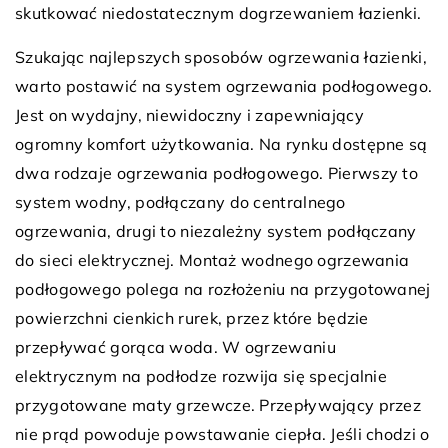
skutkować niedostatecznym dogrzewaniem łazienki.
Szukając najlepszych sposobów ogrzewania łazienki,
warto postawić na system ogrzewania podłogowego.
Jest on wydajny, niewidoczny i zapewniający
ogromny komfort użytkowania. Na rynku dostępne są
dwa rodzaje ogrzewania podłogowego. Pierwszy to
system wodny, podłączany do centralnego
ogrzewania, drugi to niezależny system podłączany
do sieci elektrycznej. Montaż wodnego ogrzewania
podłogowego polega na rozłożeniu na przygotowanej
powierzchni cienkich rurek, przez które będzie
przepływać gorąca woda. W ogrzewaniu
elektrycznym na podłodze rozwija się specjalnie
przygotowane maty grzewcze. Przepływający przez
nie prąd powoduje powstawanie ciepła. Jeśli chodzi o