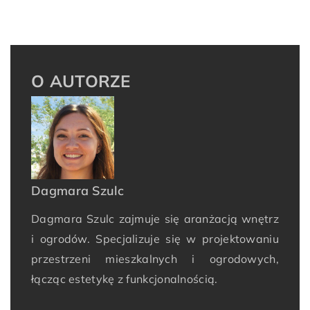
O AUTORZE
Dagmara Szulc
Dagmara Szulc zajmuje się aranżacją wnętrz
i ogrodów. Specjalizuje się w projektowaniu
przestrzeni mieszkalnych i ogrodowych,
łącząc estetykę z funkcjonalnością.