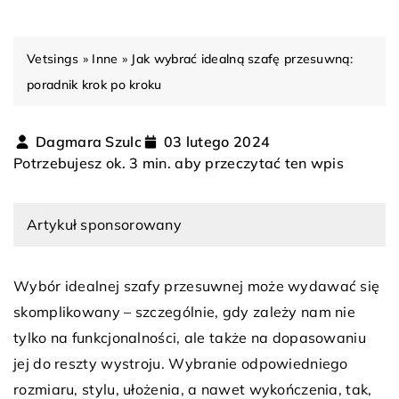
Vetsings
»
Inne
»
Jak wybrać idealną szafę przesuwną:
poradnik krok po kroku
Dagmara Szulc
03 lutego 2024
Potrzebujesz ok. 3 min. aby przeczytać ten wpis
Artykuł sponsorowany
Wybór idealnej szafy przesuwnej może wydawać się
skomplikowany – szczególnie, gdy zależy nam nie
tylko na funkcjonalności, ale także na dopasowaniu
jej do reszty wystroju. Wybranie odpowiedniego
rozmiaru, stylu, ułożenia, a nawet wykończenia, tak,