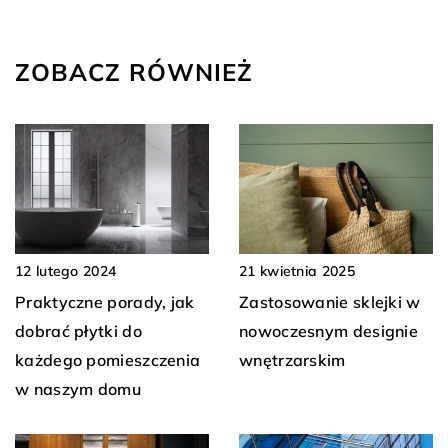
ZOBACZ RÓWNIEŻ
12 lutego 2024
21 kwietnia 2025
Praktyczne porady, jak
Zastosowanie sklejki w
dobrać płytki do
nowoczesnym designie
każdego pomieszczenia
wnętrzarskim
w naszym domu