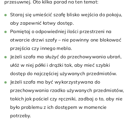
przesuwnej. Oto kilka porad na ten temat:
Staraj się umieścić szafę blisko wejścia do pokoju,
aby zapewnić łatwy dostęp.
Pamiętaj o odpowiedniej ilości przestrzeni na
otwarcie drzwi szafy – nie powinny one blokować
przejścia czy innego mebla.
Jeżeli szafa ma służyć do przechowywania ubrań,
ułóż w niej półki i drążki tak, aby mieć szybki
dostęp do najczęściej używanych przedmiotów.
Jeżeli szafa ma być wykorzystywana do
przechowywania rzadko używanych przedmiotów,
takich jak pościel czy ręczniki, zadbaj o to, aby nie
było problemu z ich dostępem w momencie
potrzeby.