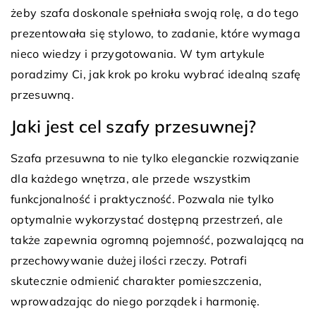
żeby szafa doskonale spełniała swoją rolę, a do tego
prezentowała się stylowo, to zadanie, które wymaga
nieco wiedzy i przygotowania. W tym artykule
poradzimy Ci, jak krok po kroku wybrać idealną szafę
przesuwną.
Jaki jest cel szafy przesuwnej?
Szafa przesuwna to nie tylko eleganckie rozwiązanie
dla każdego wnętrza, ale przede wszystkim
funkcjonalność i praktyczność. Pozwala nie tylko
optymalnie wykorzystać dostępną przestrzeń, ale
także zapewnia ogromną pojemność, pozwalającą na
przechowywanie dużej ilości rzeczy. Potrafi
skutecznie odmienić charakter pomieszczenia,
wprowadzając do niego porządek i harmonię.