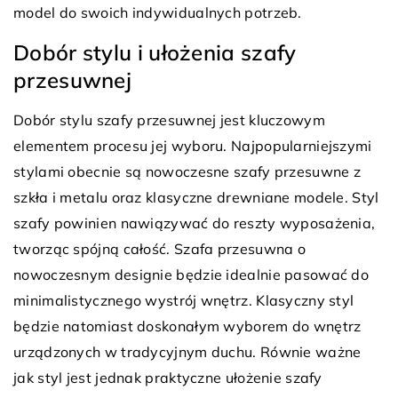
model do swoich indywidualnych potrzeb.
Dobór stylu i ułożenia szafy
przesuwnej
Dobór stylu szafy przesuwnej jest kluczowym
elementem procesu jej wyboru. Najpopularniejszymi
stylami obecnie są nowoczesne szafy przesuwne z
szkła i metalu oraz klasyczne drewniane modele. Styl
szafy powinien nawiązywać do reszty wyposażenia,
tworząc spójną całość. Szafa przesuwna o
nowoczesnym designie będzie idealnie pasować do
minimalistycznego wystrój wnętrz. Klasyczny styl
będzie natomiast doskonałym wyborem do wnętrz
urządzonych w tradycyjnym duchu. Równie ważne
jak styl jest jednak praktyczne ułożenie szafy