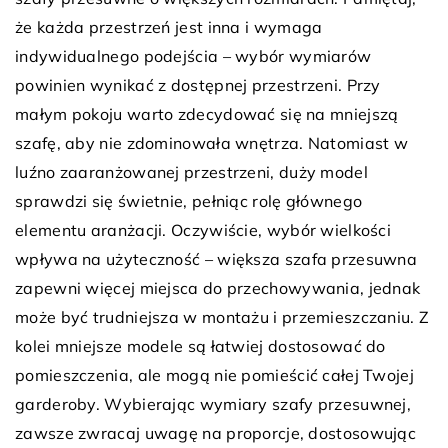
że każda przestrzeń jest inna i wymaga
indywidualnego podejścia – wybór wymiarów
powinien wynikać z dostępnej przestrzeni. Przy
małym pokoju warto zdecydować się na mniejszą
szafę, aby nie zdominowała wnętrza. Natomiast w
luźno zaaranżowanej przestrzeni, duży model
sprawdzi się świetnie, pełniąc rolę głównego
elementu aranżacji. Oczywiście, wybór wielkości
wpływa na użyteczność – większa szafa przesuwna
zapewni więcej miejsca do przechowywania, jednak
może być trudniejsza w montażu i przemieszczaniu. Z
kolei mniejsze modele są łatwiej dostosować do
pomieszczenia, ale mogą nie pomieścić całej Twojej
garderoby. Wybierając wymiary szafy przesuwnej,
zawsze zwracaj uwagę na proporcje, dostosowując