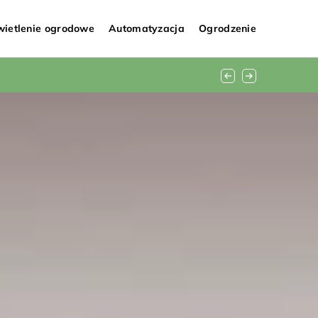
ietlenie ogrodowe
Automatyzacja
Ogrodzenie