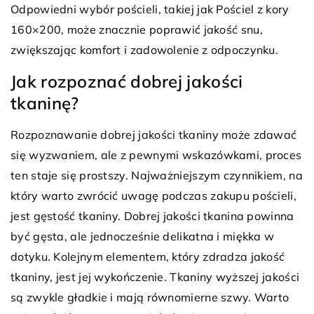
Odpowiedni wybór pościeli, takiej jak Pościel z kory
160×200, może znacznie poprawić jakość snu,
zwiększając komfort i zadowolenie z odpoczynku.
Jak rozpoznać dobrej jakości
tkaninę?
Rozpoznawanie dobrej jakości tkaniny może zdawać
się wyzwaniem, ale z pewnymi wskazówkami, proces
ten staje się prostszy. Najważniejszym czynnikiem, na
który warto zwrócić uwagę podczas zakupu pościeli,
jest gęstość tkaniny. Dobrej jakości tkanina powinna
być gęsta, ale jednocześnie delikatna i miękka w
dotyku. Kolejnym elementem, który zdradza jakość
tkaniny, jest jej wykończenie. Tkaniny wyższej jakości
są zwykle gładkie i mają równomierne szwy. Warto