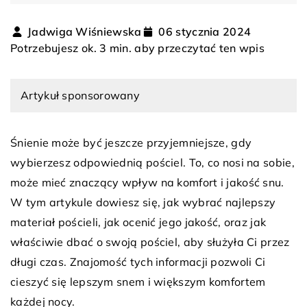
Jadwiga Wiśniewska
06 stycznia 2024
Potrzebujesz ok. 3 min. aby przeczytać ten wpis
Artykuł sponsorowany
Śnienie może być jeszcze przyjemniejsze, gdy
wybierzesz odpowiednią pościel. To, co nosi na sobie,
może mieć znaczący wpływ na komfort i jakość snu.
W tym artykule dowiesz się, jak wybrać najlepszy
materiał pościeli, jak ocenić jego jakość, oraz jak
właściwie dbać o swoją pościel, aby służyła Ci przez
długi czas. Znajomość tych informacji pozwoli Ci
cieszyć się lepszym snem i większym komfortem
każdej nocy.