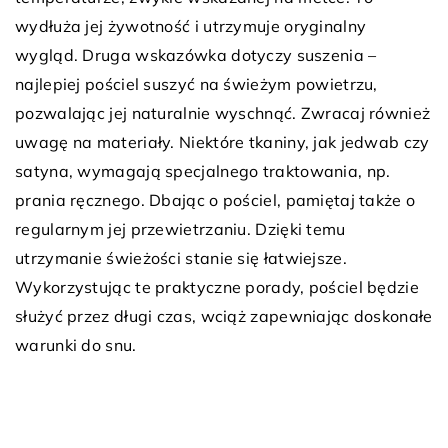
wydłuża jej żywotność i utrzymuje oryginalny
wygląd. Druga wskazówka dotyczy suszenia –
najlepiej pościel suszyć na świeżym powietrzu,
pozwalając jej naturalnie wyschnąć. Zwracaj również
uwagę na materiały. Niektóre tkaniny, jak jedwab czy
satyna, wymagają specjalnego traktowania, np.
prania ręcznego. Dbając o pościel, pamiętaj także o
regularnym jej przewietrzaniu. Dzięki temu
utrzymanie świeżości stanie się łatwiejsze.
Wykorzystując te praktyczne porady, pościel będzie
służyć przez długi czas, wciąż zapewniając doskonałe
warunki do snu.