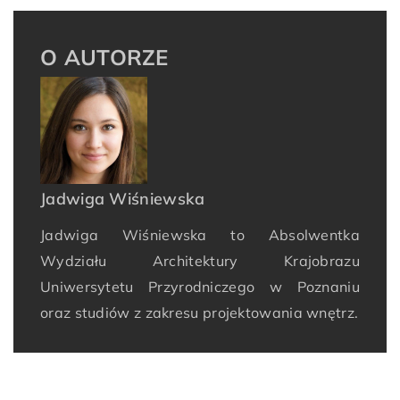
O AUTORZE
Jadwiga Wiśniewska
Jadwiga Wiśniewska to Absolwentka
Wydziału Architektury Krajobrazu
Uniwersytetu Przyrodniczego w Poznaniu
oraz studiów z zakresu projektowania wnętrz.