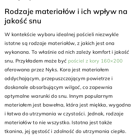
Rodzaje materiałów i ich wpływ na
jakość snu
W kontekście wyboru idealnej pościeli niezwykle
istotne są rodzaje materiałów, z jakich jest ona
wykonana. To właśnie od nich zależy komfort i jakość
snu. Przykładem może być
pościel z kory 160×200
oferowana przez Nyks. Kora jest materiałem
oddychającym, przepuszczającym powietrze i
doskonale absorbującym wilgoć, co zapewnia
optymalne warunki do snu. Innym popularnym
materiałem jest bawełna, która jest miękka, wygodna
i łatwa do utrzymania w czystości. Jednak, rodzaje
materiałów to nie wszystko. Istotna jest także
tkanina, jej gęstość i zdolność do utrzymania ciepła.