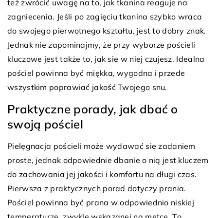
też zwrócić uwagę na to, jak tkanina reaguje na
zagniecenia. Jeśli po zagięciu tkanina szybko wraca
do swojego pierwotnego kształtu, jest to dobry znak.
Jednak nie zapominajmy, że przy wyborze pościeli
kluczowe jest także to, jak się w niej czujesz. Idealna
pościel powinna być miękka, wygodna i przede
wszystkim poprawiać jakość Twojego snu.
Praktyczne porady, jak dbać o
swoją pościel
Pielęgnacja pościeli może wydawać się zadaniem
proste, jednak odpowiednie dbanie o nią jest kluczem
do zachowania jej jakości i komfortu na długi czas.
Pierwsza z praktycznych porad dotyczy prania.
Pościel powinna być prana w odpowiednio niskiej
temperaturze, zwykle wskazanej na metce. To