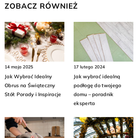
ZOBACZ RÓWNIEŻ
17 lutego 2024
14 maja 2025
Jak wybrać idealną
Jak Wybrać Idealny
podłogę do twojego
Obrus na Świąteczny
domu – poradnik
Stół: Porady i Inspiracje
eksperta