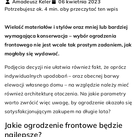
Amadeusz Keler
06 kwietnia 2023
Potrzebujesz ok. 4 min. aby przeczytać ten wpis
Wielość materiałów i stylów oraz mniej lub bardziej
wymagająca konserwacja – wybór ogrodzenia
frontowego nie jest wcale tak prostym zadaniem, jak
mogłoby się wydawać.
Podjęcia decyzji nie ułatwia również fakt, że oprócz
indywidualnych upodobań – oraz obecnej barwy
elewacji własnego domu – na względzie należy mieć
również architekturę otoczenia. Na jakie parametry
warto zwrócić więc uwagę, by ogrodzenie okazało się
satysfakcjonującym zakupem na długie lata?
Jakie ogrodzenie frontowe będzie
najlepsze?