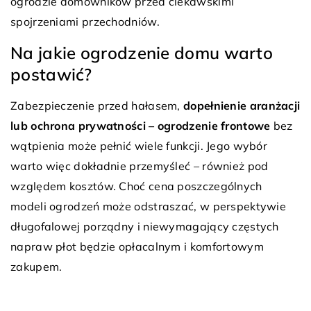
ogrodzie domowników przed ciekawskimi
spojrzeniami przechodniów.
Na jakie ogrodzenie domu warto
postawić?
Zabezpieczenie przed hałasem,
dopełnienie aranżacji
lub ochrona prywatności – ogrodzenie frontowe
bez
wątpienia może pełnić wiele funkcji. Jego wybór
warto więc dokładnie przemyśleć – również pod
względem kosztów. Choć cena poszczególnych
modeli ogrodzeń może odstraszać, w perspektywie
długofalowej porządny i niewymagający częstych
napraw płot będzie opłacalnym i komfortowym
zakupem.