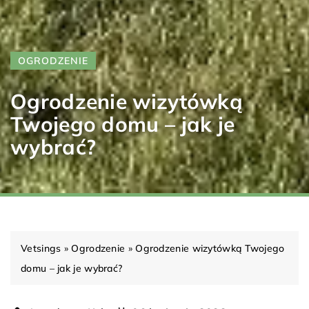
OGRODZENIE
Ogrodzenie wizytówką
Twojego domu – jak je
wybrać?
Vetsings
»
Ogrodzenie
»
Ogrodzenie wizytówką Twojego
domu – jak je wybrać?