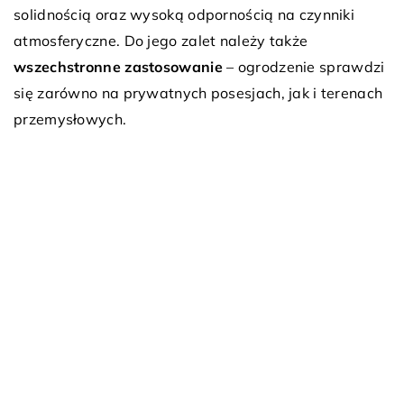
solidnością oraz wysoką odpornością na czynniki
atmosferyczne. Do jego zalet należy także
wszechstronne zastosowanie
– ogrodzenie sprawdzi
się zarówno na prywatnych posesjach, jak i terenach
przemysłowych.