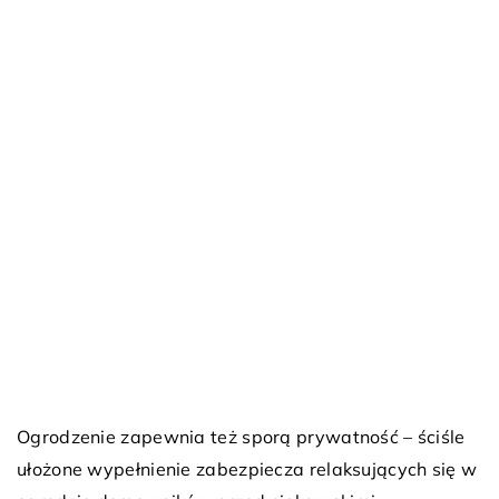
Ogrodzenie zapewnia też sporą prywatność – ściśle
ułożone wypełnienie zabezpiecza relaksujących się w