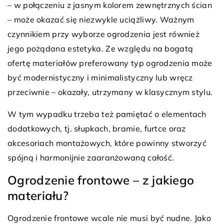
– w połączeniu z jasnym kolorem zewnętrznych ścian
– może okazać się niezwykle uciążliwy. Ważnym
czynnikiem przy wyborze ogrodzenia jest również
jego pożądana estetyka. Ze względu na bogatą
ofertę materiałów preferowany typ ogrodzenia może
być modernistyczny i minimalistyczny lub wręcz
przeciwnie – okazały, utrzymany w klasycznym stylu.
W tym wypadku trzeba też pamiętać o elementach
dodatkowych, tj. słupkach, bramie, furtce oraz
akcesoriach montażowych, które powinny stworzyć
spójną i harmonijnie zaaranżowaną całość.
Ogrodzenie frontowe – z jakiego
materiału?
Ogrodzenie frontowe wcale nie musi być nudne. Jako