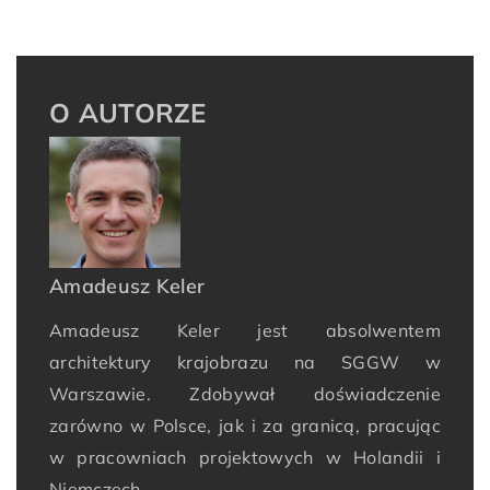
O AUTORZE
Amadeusz Keler
Amadeusz Keler jest absolwentem
architektury krajobrazu na SGGW w
Warszawie. Zdobywał doświadczenie
zarówno w Polsce, jak i za granicą, pracując
w pracowniach projektowych w Holandii i
Niemczech.