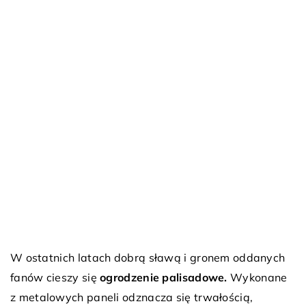
W ostatnich latach dobrą sławą i gronem oddanych
fanów cieszy się
ogrodzenie palisadowe.
Wykonane
z metalowych paneli odznacza się trwałością,