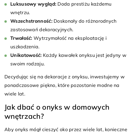
Luksusowy wygląd:
Doda prestiżu każdemu
wnętrzu.
Wszechstronność:
Doskonały do różnorodnych
zastosowań dekoracyjnych.
Trwałość:
Wytrzymałość na eksploatację i
uszkodzenia.
Unikatowość:
Każdy kawałek onyksu jest jedyny w
swoim rodzaju.
Decydując się na dekoracje z onyksu, inwestujemy w
ponadczasowe piękno, które pozostanie modne na
wiele lat.
Jak dbać o onyks w domowych
wnętrzach?
Aby onyks mógł cieszyć oko przez wiele lat, konieczne