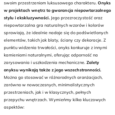
swoim przestrzeniom luksusowego charakteru.
Onyks
w projektach wnętrz to gwarancja niepowtarzalnego
stylu i ekskluzywności.
Jego przezroczystość oraz
niepowtarzalna gra naturalnych wzorów i kolorów
sprawiają, że idealnie nadaje się do podświetlanych
elementów, takich jak blaty, ściany czy dekoracje. Z
punktu widzenia trwałości, onyks konkuruje z innymi
kamieniami naturalnymi, oferując odporność na
zarysowania i uszkodzenia mechaniczne.
Zalety
onyksu wynikają także z jego wszechstronności.
Można go stosować w różnorodnych aranżacjach,
zarówno w nowoczesnych, minimalistycznych
przestrzeniach, jak i w klasycznych, pełnych
przepychu wnętrzach. Wymieńmy kilka kluczowych
aspektów: