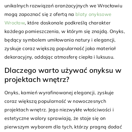
unikalnych rozwiązań aranżacyjnych we Wrocławiu
mogą zapoznać się z ofertą na
blaty onyksowe
Wrocław
, które doskonale podkreślą charakter
każdego pomieszczenia, w którym się znajdą. Onyks,
będący symbolem umiłowania natury i elegancji,
zyskuje coraz większą popularność jako materiał
dekoracyjny, oddając atmosferę ciepła i luksusu.
Dlaczego warto używać onyksu w
projektach wnętrz?
Onyks, kamień wyrafinowanej elegancji, zyskuje
coraz większą popularność w nowoczesnych
projektach wnętrz. Jego niezwykłe właściwości i
estetyczne walory sprawiają, że staje się on
pierwszym wyborem dla tych, którzy pragną dodać