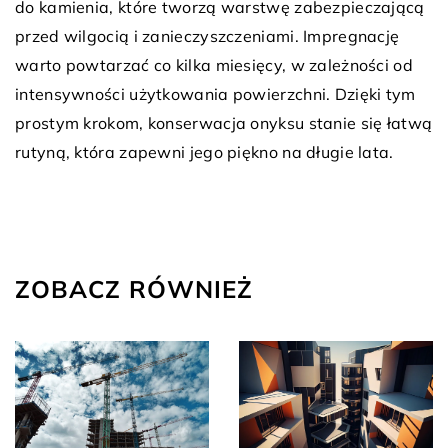
do kamienia, które tworzą warstwę zabezpieczającą
przed wilgocią i zanieczyszczeniami. Impregnację
warto powtarzać co kilka miesięcy, w zależności od
intensywności użytkowania powierzchni. Dzięki tym
prostym krokom, konserwacja onyksu stanie się łatwą
rutyną, która zapewni jego piękno na długie lata.
ZOBACZ RÓWNIEŻ