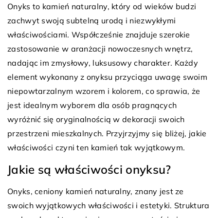
Onyks to kamień naturalny, który od wieków budzi
zachwyt swoją subtelną urodą i niezwykłymi
właściwościami. Współcześnie znajduje szerokie
zastosowanie w aranżacji nowoczesnych wnętrz,
nadając im zmysłowy, luksusowy charakter. Każdy
element wykonany z onyksu przyciąga uwagę swoim
niepowtarzalnym wzorem i kolorem, co sprawia, że
jest idealnym wyborem dla osób pragnących
wyróżnić się oryginalnością w dekoracji swoich
przestrzeni mieszkalnych. Przyjrzyjmy się bliżej, jakie
właściwości czyni ten kamień tak wyjątkowym.
Jakie są właściwości onyksu?
Onyks, ceniony kamień naturalny, znany jest ze
swoich wyjątkowych właściwości i estetyki. Struktura